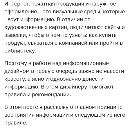
Интернет, печатная продукция и наружное
оформление — это визуальные среды, которые
несут информацию. В отличии от
художественных картин, люди читают сайты и
вывески, чтобы о чем-то узнать: как купить
продукт, связаться с компанией или пройти в
библиотеку.
Поэтому в работе над информационным
дизайном в первую очередь важно не навести
красоту, а ясно и однозначно донести
информацию. В этом дизайнеру помогают
правила и рекомендации.
В этом посте я расскажу о главном принципе
восприятия информации и следующем из него
правиле.