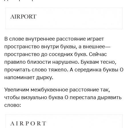
В слове внутреннее расстояние играет
пространство внутри буквы, а внешнее —
пространство до соседних букв. Сейчас
правило близости нарушено. Буквам тесно,
прочитать слово тяжело. А серединка буквы О
напоминает дырку.
Увеличим межбуквенное расстояние так,
чтобы визуально буква О перестала дырявить
слово: