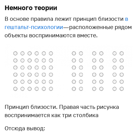
Немного теории
В основе правила лежит принцип близости
в
гештальт-психологии
— расположенные рядом
объекты воспринимаются вместе.
Принцип близости. Правая часть рисунка
воспринимается как три столбика
Отсюда вывод: