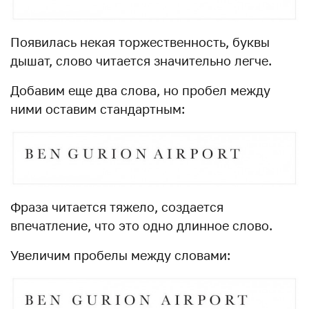
Появилась некая торжественность, буквы
дышат, слово читается значительно легче.
Добавим еще два слова, но пробел между
ними оставим стандартным:
Фраза читается тяжело, создается
впечатление, что это одно длинное слово.
Увеличим пробелы между словами: