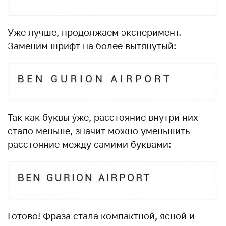
Уже лучше, продолжаем эксперимент.
Заменим шрифт на более вытянутый:
Так как буквы ýже, расстояние внутри них
стало меньше, значит можно уменьшить
расстояние между самими буквами:
Готово! Фраза стала компактной, ясной и