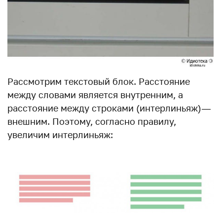
Рассмотрим текстовый блок. Расстояние
между словами является внутренним, а
расстояние между строками (интерлиньяж) —
внешним. Поэтому, согласно правилу,
увеличим интерлиньяж: