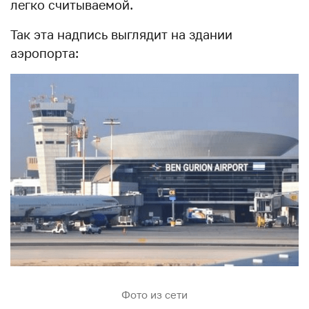
легко считываемой.
Так эта надпись выглядит на здании
аэропорта:
Фото из сети