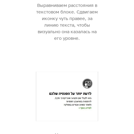
Выравниваем расстояния в
текстовом блоке. Сдвигаем
иконку чуть правее, за
линию текста, чтобы
визуально она казалась на
его уровне.