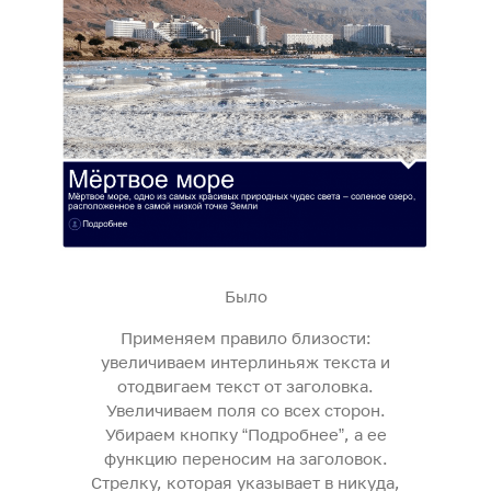
Было
Применяем правило близости:
увеличиваем интерлиньяж текста и
отодвигаем текст от заголовка.
Увеличиваем поля со всех сторон.
Убираем кнопку “Подробнее”, а ее
функцию переносим на заголовок.
Стрелку, которая указывает в никуда,