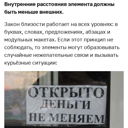
Внутренние расстояния элемента должны
быть меньше внешних.
Закон близости работает на всех уровнях: в
буквах, словах, предложениях, абзацах и
модульных макетах. Если этот принцип не
соблюдать, то элементы могут образовывать
случайные нежелательные связи и вызывать
курьёзные ситуации: