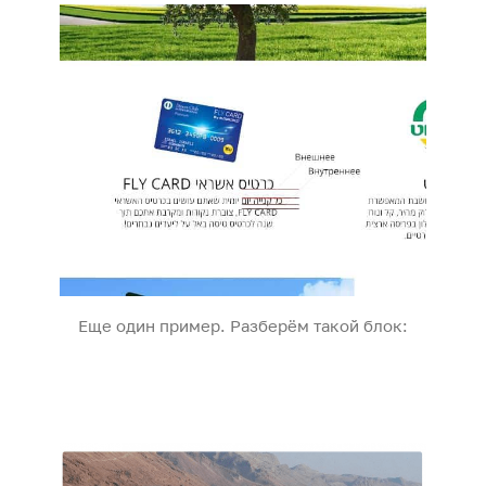
Еще один пример. Разберём такой блок: