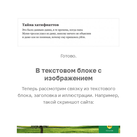
Готово.
В текстовом блоке с
изображением
Теперь рассмотрим связку из текстового
блока, заголовка и иллюстрации. Например,
такой скриншот сайта: