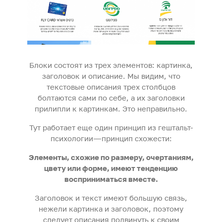
Блоки состоят из трех элементов: картинка,
заголовок и описание. Мы видим, что
текстовые описания трех столбцов
болтаются сами по себе, а их заголовки
прилипли к картинкам. Это неправильно.
Тут работает еще один принцип из гештальт-
психологии — принцип схожести:
Элементы, схожие по размеру, очертаниям,
цвету или форме, имеют тенденцию
восприниматься вместе.
Заголовок и текст имеют большую связь,
нежели картинка и заголовок, поэтому
следует описания подвинуть к своим