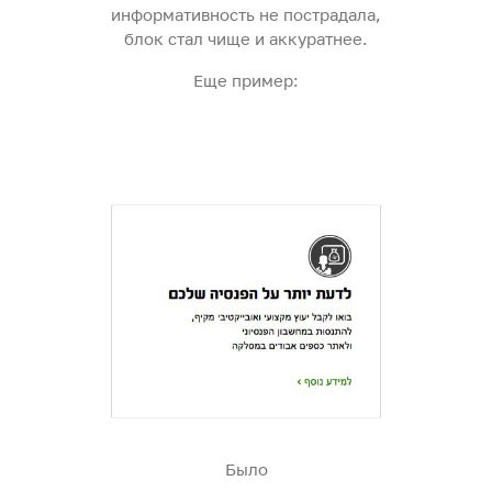
информативность не пострадала,
блок стал чище и аккуратнее.
Еще пример:
Было