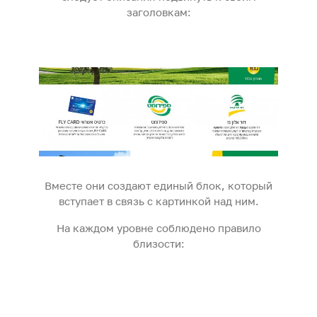
заголовкам:
Вместе они создают единый блок, который
вступает в связь с картинкой над ним.
На каждом уровне соблюдено правило
близости: