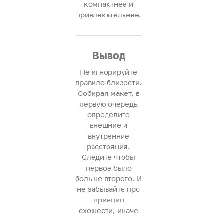
компактнее и
привлекательнее.
Вывод
Не игнорируйте
правило близости.
Собирая макет, в
первую очередь
определите
внешние и
внутренние
расстояния.
Следите чтобы
первое было
больше второго. И
не забывайте про
принцип
схожести, иначе