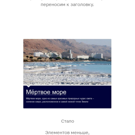
переносим к заголовку.
Стало
Элементов меньше,