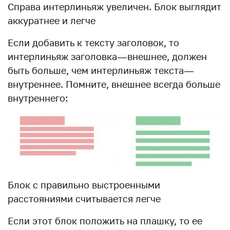
Справа интерлиньяж увеличен. Блок выглядит
аккуратнее и легче
Если добавить к тексту заголовок, то
интерлиньяж заголовка — внешнее, должен
быть больше, чем интерлиньяж текста —
внутреннее. Помните, внешнее всегда больше
внутреннего:
Блок с правильно выстроенными
расстояниями считывается легче
Если этот блок положить на плашку, то ее