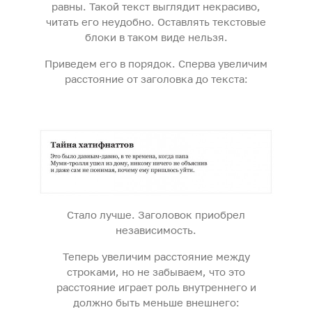
равны. Такой текст выглядит некрасиво,
читать его неудобно. Оставлять текстовые
блоки в таком виде нельзя.
Приведем его в порядок. Сперва увеличим
расстояние от заголовка до текста:
Стало лучше. Заголовок приобрел
независимость.
Теперь увеличим расстояние между
строками, но не забываем, что это
расстояние играет роль внутреннего и
должно быть меньше внешнего: