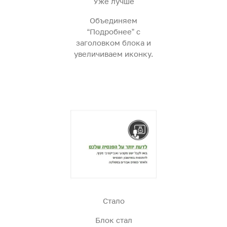
Уже лучше
Объединяем
“Подробнее” с
заголовком блока и
увеличиваем иконку.
Стало
Блок стал