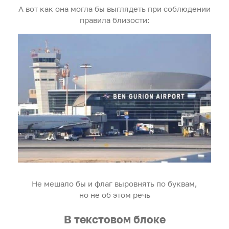
А вот как она могла бы выглядеть при соблюдении
правила близости:
Не мешало бы и флаг выровнять по буквам,
но не об этом речь
В текстовом блоке