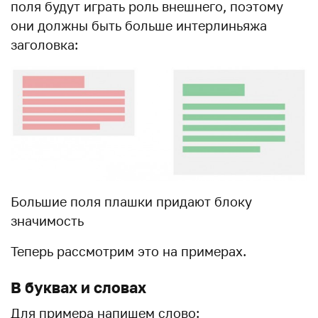
поля будут играть роль внешнего, поэтому
они должны быть больше интерлиньяжа
заголовка:
Большие поля плашки придают блоку
значимость
Теперь рассмотрим это на примерах.
В буквах и словах
Для примера напишем слово: