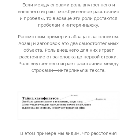
Если между словами роль внутреннего и
внешнего играют межбуквенное расстояние
и пробелы, то в абзаце эти роли достаются
пробелам и интерлиньяжу.
Рассмотрим пример из абзаца с заголовком.
Абзац и заголовок это два самостоятельных
объекта. Роль внешнего для них играет
расстояние от заголовка до первой строки.
Роль внутреннего играет расстояние между
строками — интерлиньяж текста.
В этом примере мы видим, что расстояния