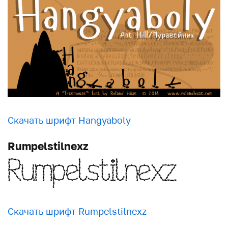
Скачать шрифт Hangyaboly
Rumpelstilnexz
Скачать шрифт Rumpelstilnexz