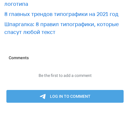
логотипа
8 главных трендов типографики на 2021 год
Шпаргалка: 8 правил типографики, которые
спасут любой текст