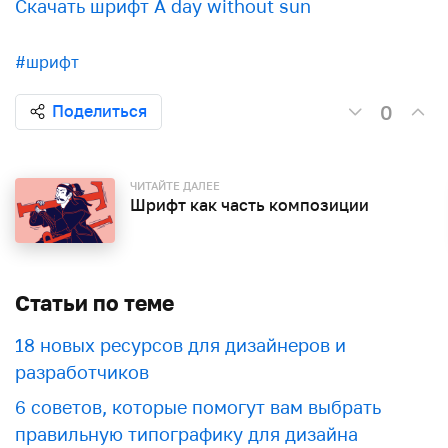
Скачать шрифт A day without sun
#шрифт
0
Поделиться
ЧИТАЙТЕ ДАЛЕЕ
Шрифт как часть композиции
Статьи по теме
18 новых ресурсов для дизайнеров и
разработчиков
6 советов, которые помогут вам выбрать
правильную типографику для дизайна