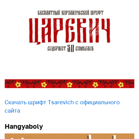
Скачать шрифт Tsarevich с официального
сайта
Hangyaboly