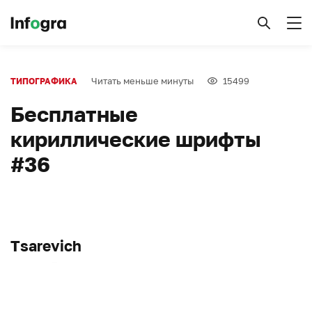
Читать меньше минуты
15499
ТИПОГРАФИКА
Бесплатные
кириллические шрифты
#36
Tsarevich