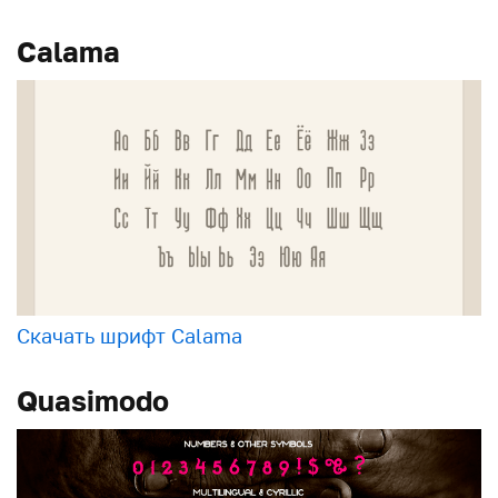
Calama
Скачать шрифт Calama
Quasimodo