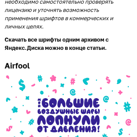
необходимо самостоятельно проверять
лицензию и уточнять возможность
применения шрифтов в коммерческих и
личных целях.
Скачать все шрифты одним архивом с
Яндекс.Диска можно в конце статьи.
Airfool