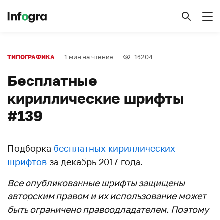
1 мин на чтение
16204
ТИПОГРАФИКА
Бесплатные
кириллические шрифты
#139
Подборка
бесплатных кириллических
шрифтов
за декабрь 2017 года.
Все опубликованные шрифты защищены
авторским правом и их использование может
быть ограничено правоодладателем. Поэтому