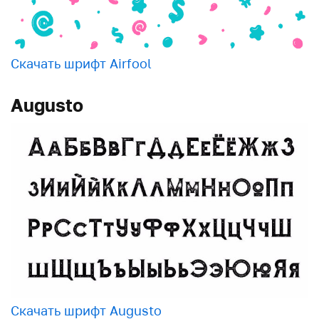
Скачать шрифт Airfool
Augusto
Скачать шрифт Augusto