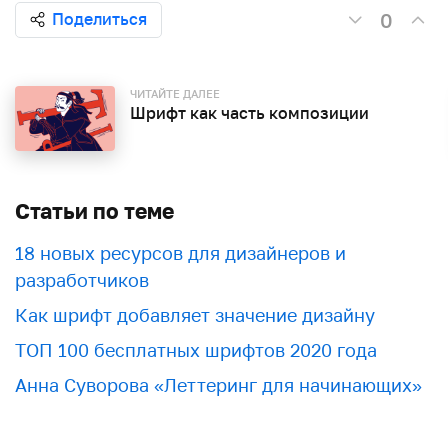
0
Поделиться
ЧИТАЙТЕ ДАЛЕЕ
Шрифт как часть композиции
Статьи по теме
18 новых ресурсов для дизайнеров и
разработчиков
Как шрифт добавляет значение дизайну
ТОП 100 бесплатных шрифтов 2020 года
Анна Суворова «Леттеринг для начинающих»