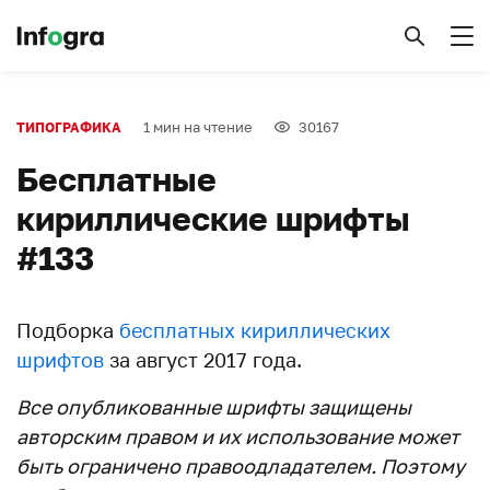
1 мин на чтение
30167
ТИПОГРАФИКА
Бесплатные
кириллические шрифты
#133
Подборка
бесплатных кириллических
шрифтов
за август 2017 года.
Все опубликованные шрифты защищены
авторским правом и их использование может
быть ограничено правоодладателем. Поэтому