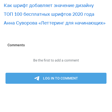
Как шрифт добавляет значение дизайну
ТОП 100 бесплатных шрифтов 2020 года
Анна Суворова «Леттеринг для начинающих»