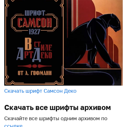
Скачать шрифт Самсон Деко
Скачать все шрифты архивом
Скачайте все шрифты одним архивом по
ссылке
.