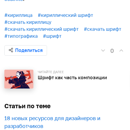
#кириллица
#кириллический шрифт
#скачать кириллицу
#скачать кириллический шрифт
#скачать шрифт
#типографика
#шрифт
0
Поделиться
ЧИТАЙТЕ ДАЛЕЕ
Шрифт как часть композиции
Статьи по теме
18 новых ресурсов для дизайнеров и
разработчиков