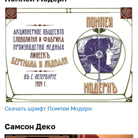
Скачать шрифт Помпеи Модерн
Самсон Деко