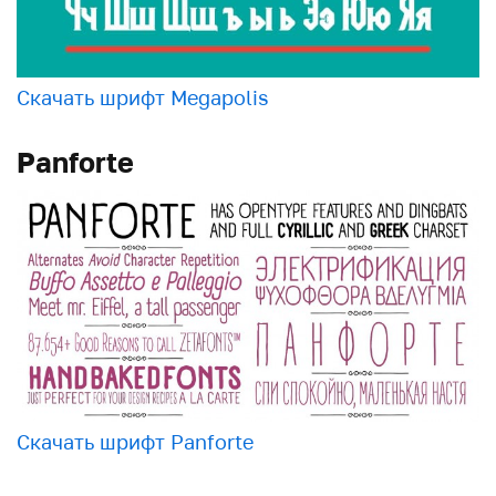
Скачать шрифт Megapolis
Panforte
Скачать шрифт Panforte