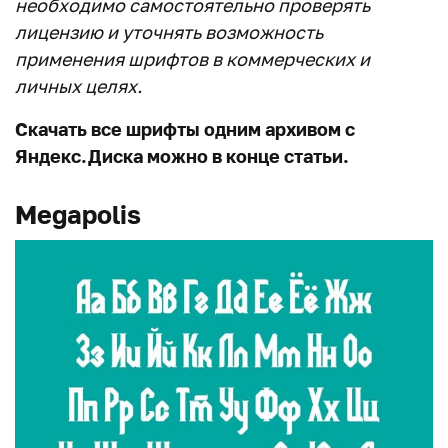
необходимо самостоятельно проверять
лицензию и уточнять возможность
применения шрифтов в коммерческих и
личных целях.
Скачать все шрифты одним архивом с
Яндекс.Диска можно в конце статьи.
Megapolis