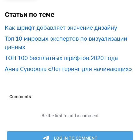
Статьи по теме
Как шрифт добавляет значение дизайну
Топ 10 мировых экспертов по визуализации
данных
ТОП 100 бесплатных шрифтов 2020 года
Анна Суворова «Леттеринг для начинающих»