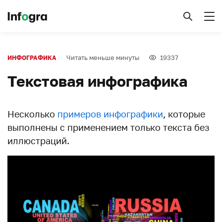
Читать меньше минуты
19337
ИНФОГРАФИКА
Текстовая инфографика
Несколько
примеров инфографики
, которые
выполнены с применением только текста без
иллюстраций.