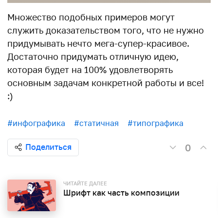
Множество подобных примеров могут
служить доказательством того, что не нужно
придумывать нечто мега-супер-красивое.
Достаточно придумать отличную идею,
которая будет на 100% удовлетворять
основным задачам конкретной работы и все!
:)
#инфографика
#статичная
#типографика
0
Поделиться
ЧИТАЙТЕ ДАЛЕЕ
Шрифт как часть композиции