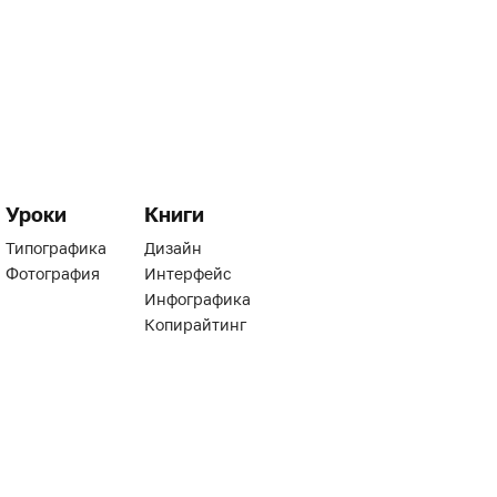
Уроки
Книги
Типографика
Дизайн
Фотография
Интерфейс
Инфографика
Копирайтинг