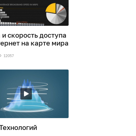
 и скорость доступа
тернет на карте мира
12057
Технологий