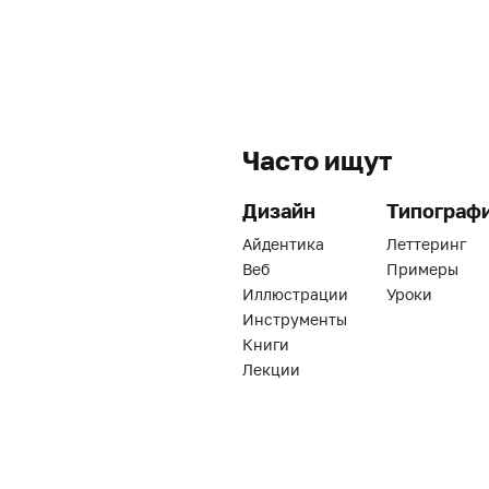
Часто ищут
Дизайн
Типограф
Айдентика
Леттеринг
Веб
Примеры
Иллюстрации
Уроки
Инструменты
Книги
Лекции