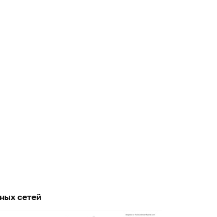
ьных сетей