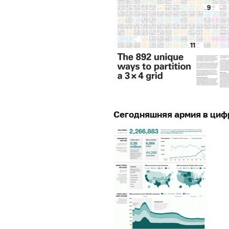
Сегодняшняя армия в циф