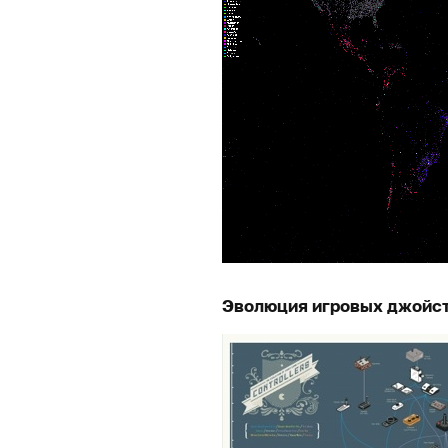
Эволюция игровых джойст