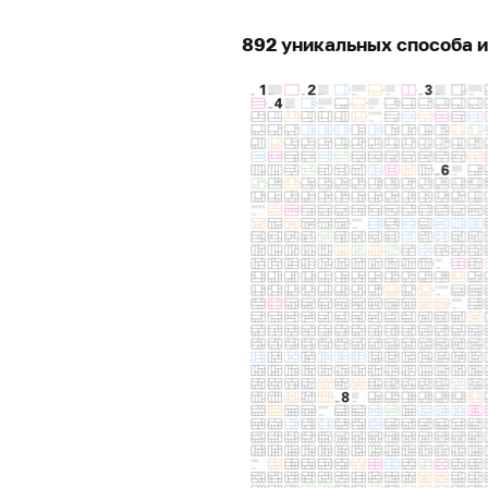
892 уникальных способа и