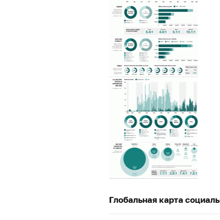
Глобальная карта социал