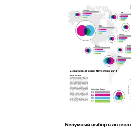
Безумный выбор в аптека