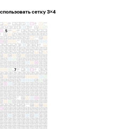
спользовать сетку 3×4