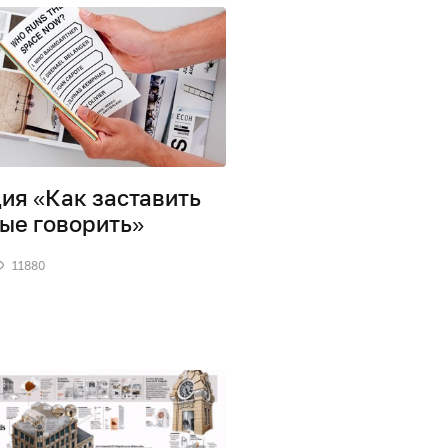
ия «Как заставить
ые говорить»
11880