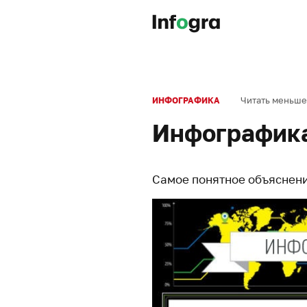
Читать меньше
ИНФОГРАФИКА
Инфографик
Самое понятное объяснени