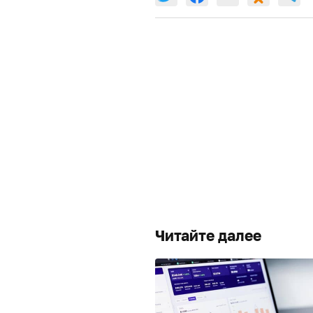
Читайте далее