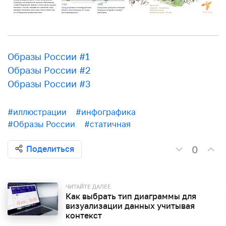
Образы России #1
Образы России #2
Образы России #3
#иллюстрации
#инфографика
#Образы России
#статичная
0
Поделиться
ЧИТАЙТЕ ДАЛЕЕ
Как выбрать тип диаграммы для
визуализации данных учитывая
контекст