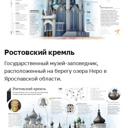
Ростовский кремль
Государственный музей-заповедник,
расположенный на берегу озера Неро в
Ярославской области.