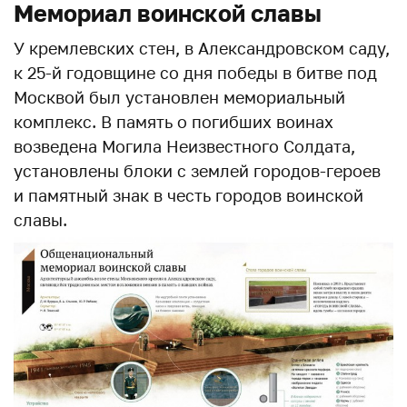
Мемориал воинской славы
У кремлевских стен, в Александровском саду,
к 25-й годовщине со дня победы в битве под
Москвой был установлен мемориальный
комплекс. В память о погибших воинах
возведена Могила Неизвестного Солдата,
установлены блоки с землей городов-героев
и памятный знак в честь городов воинской
славы.