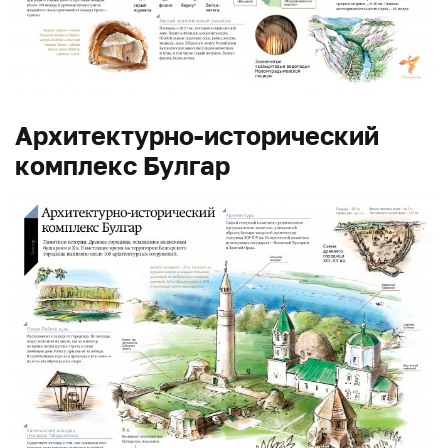
Архитектурно-исторический
комплекс Булгар