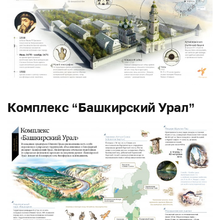
Комплекс “Башкирский Урал”