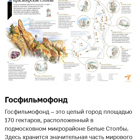
Госфильмофонд
Госфильмофонд – это целый город площадью
170 гектаров, расположенный в
подмосковном микрорайоне Белые Столбы.
Здесь хранится значительная часть мирового