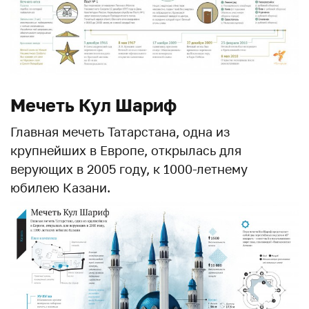
Мечеть Кул Шариф
Главная мечеть Татарстана, одна из
крупнейших в Европе, открылась для
верующих в 2005 году, к 1000-летнему
юбилею Казани.