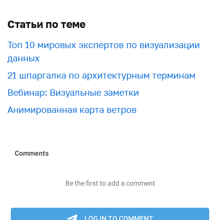
Статьи по теме
Топ 10 мировых экспертов по визуализации
данных
21 шпаргалка по архитектурным терминам
Вебинар: Визуальные заметки
Анимированная карта ветров