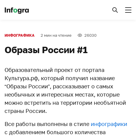
2 мин на чтение
26030
ИНФОГРАФИКА
Образы России #1
Образовательный проект от портала
Культура.рф, который получил название
“Образы России”, рассказывает о самых
необычных и интересных местах, которые
можно встретить на территории необъятной
страны России.
Все работы выполнены в стиле
инфографики
с добавлением большого количества