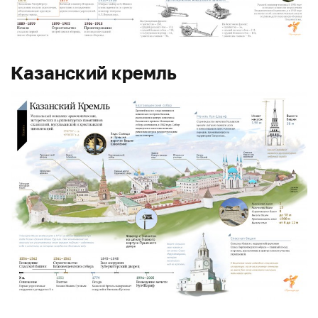
Казанский кремль