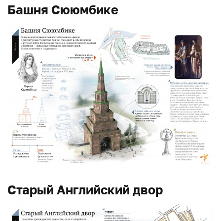
Башня Сююмбике
Старый Английский двор