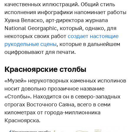
качественных иллюстраций. Общий стиль
исполнения инфографики напоминает работы
Хуана Веласко, арт-директора журнала
National Georgaphic, который, однако, для
некоторых своих работ
создает настоящие
рукодельные сцены
, которые в дальнейшем
оцифровывают для печати.
Красноярские столбы
«Музей» нерукотворных каменных исполинов
носит довольно прозаичное название
«Столбы». Находится он в северо-западных
отрогах Восточного Саяна, всего в семи
километрах от города-миллионника
Красноярска.