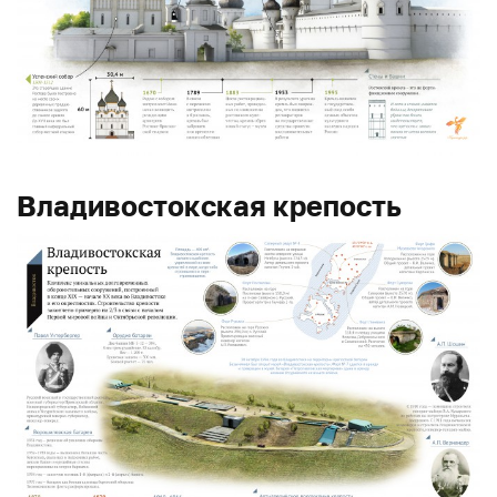
Владивостокская крепость