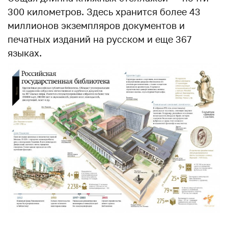
300 километров. Здесь хранится более 43
миллионов экземпляров документов и
печатных изданий на русском и еще 367
языках.