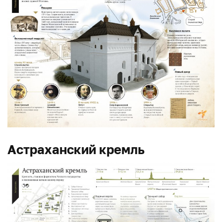
Астраханский кремль