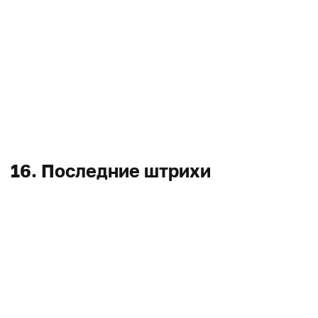
16. Последние штрихи