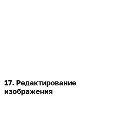
17. Редактирование
изображения