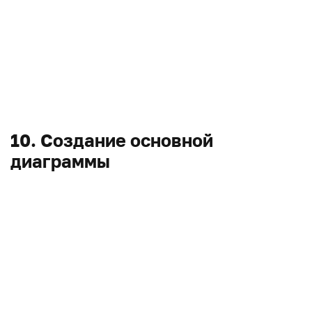
10. Создание основной
диаграммы