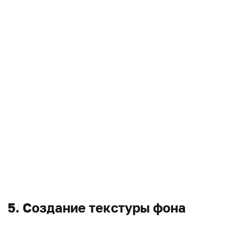
5. Создание текстуры фона