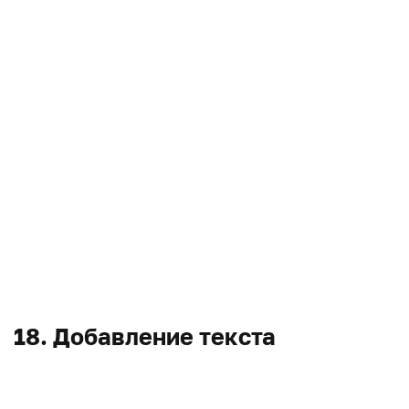
18. Добавление текста