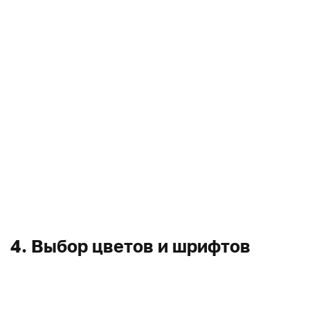
4. Выбор цветов и шрифтов