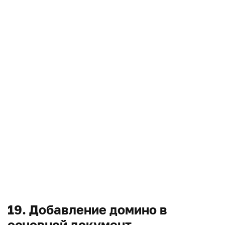
19. Добавление домино в
основной документ