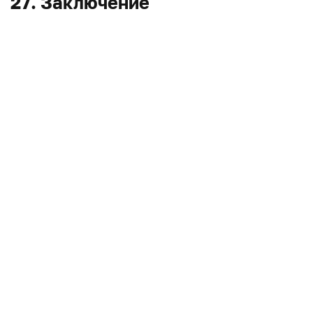
27. Заключение