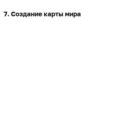
7. Создание карты мира