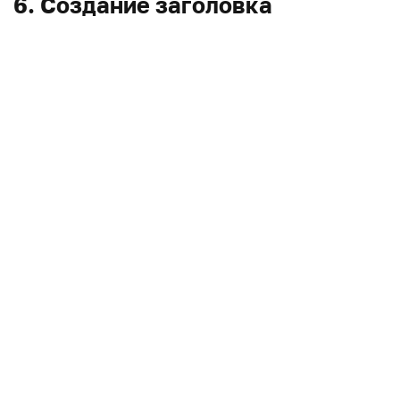
6. Создание заголовка