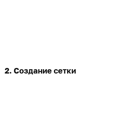
2. Создание сетки