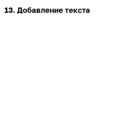
13. Добавление текста