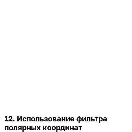
12. Использование фильтра
полярных координат