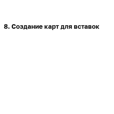
8. Создание карт для вставок