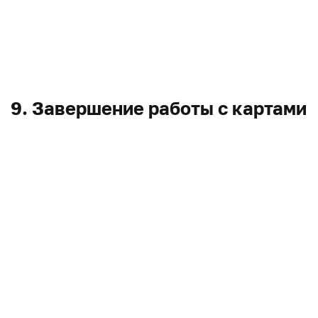
9. Завершение работы с картами