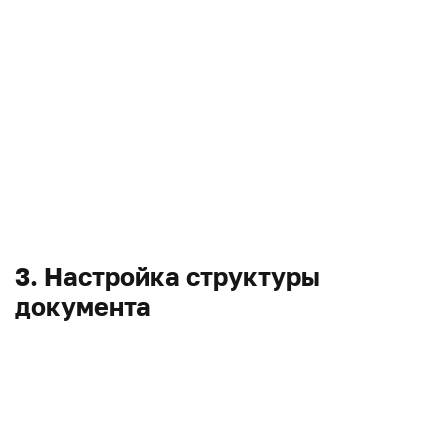
3. Настройка структуры
документа