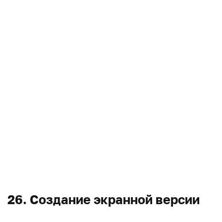
26. Создание экранной версии