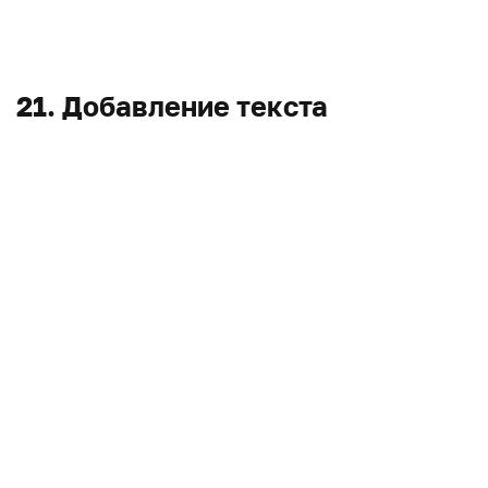
21. Добавление текста