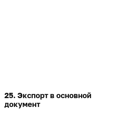
25. Экспорт в основной
документ