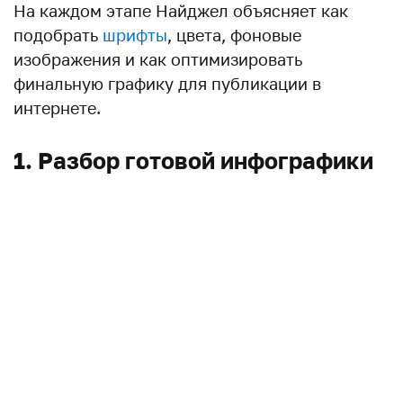
На каждом этапе Найджел объясняет как
подобрать
шрифты
, цвета, фоновые
изображения и как оптимизировать
финальную графику для публикации в
интернете.
1. Разбор готовой инфографики