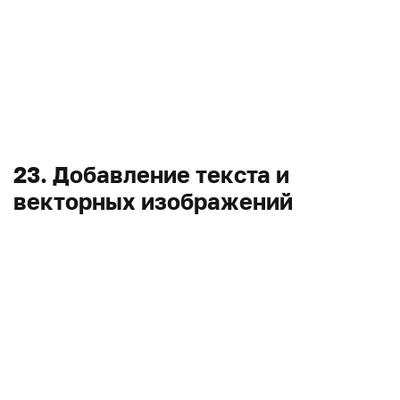
23. Добавление текста и
векторных изображений