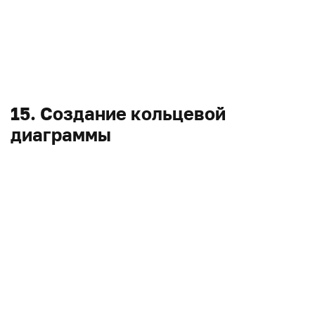
15. Создание кольцевой
диаграммы