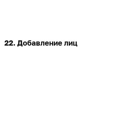
22. Добавление лиц