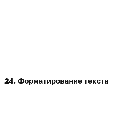
24. Форматирование текста