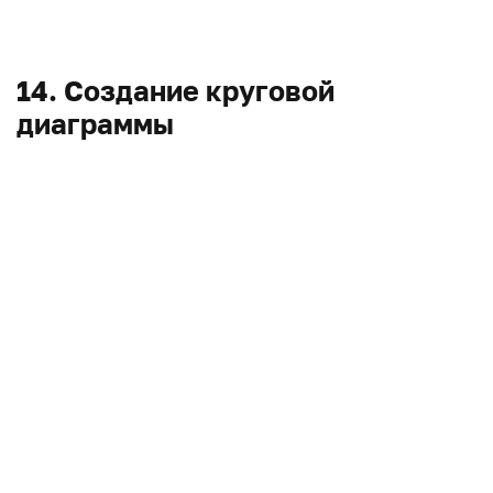
14. Создание круговой
диаграммы