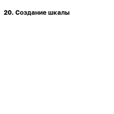
20. Создание шкалы