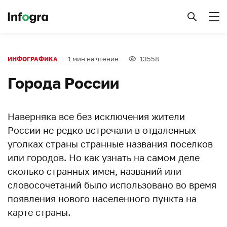
1 мин на чтение
13558
ИНФОГРАФИКА
Города России
Наверняка все без исключения жители
России не редко встречали в отдаленных
уголках страны странные названия поселков
или городов. Но как узнать на самом деле
сколько странных имен, названий или
словосочетаний было использовано во время
появления нового населенного пункта на
карте страны.