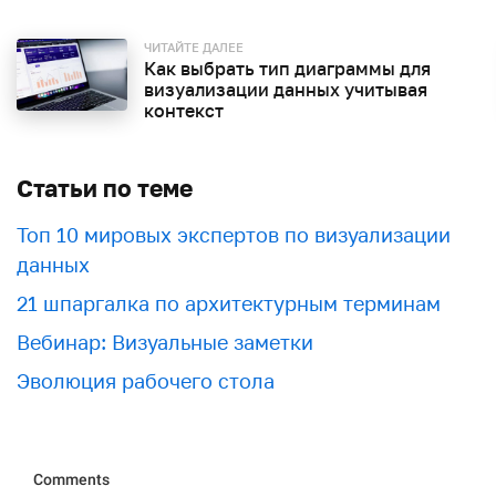
ЧИТАЙТЕ ДАЛЕЕ
Как выбрать тип диаграммы для
визуализации данных учитывая
контекст
Статьи по теме
Топ 10 мировых экспертов по визуализации
данных
21 шпаргалка по архитектурным терминам
Вебинар: Визуальные заметки
Эволюция рабочего стола