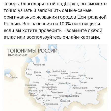
Теперь, благодаря этой подборке, вы сможете
точно узнать и запомнить самые-самые
оригинальные названия городов Центральной
России. Все названия на 100% настоящие и
если вы хотите проверить – возьмите любой
атлас или воспользуйтесь онлайн-картами.