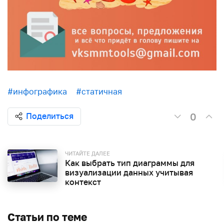
#инфографика
#статичная
0
Поделиться
ЧИТАЙТЕ ДАЛЕЕ
Как выбрать тип диаграммы для
визуализации данных учитывая
контекст
Статьи по теме