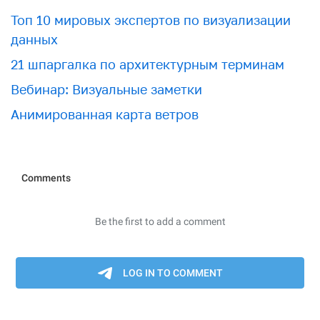
Топ 10 мировых экспертов по визуализации
данных
21 шпаргалка по архитектурным терминам
Вебинар: Визуальные заметки
Анимированная карта ветров