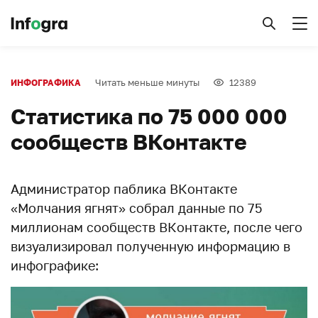
Читать меньше минуты
12389
ИНФОГРАФИКА
Статистика по 75 000 000
сообществ ВКонтакте
Администратор паблика ВКонтакте
«Молчания ягнят» собрал данные по 75
миллионам сообществ ВКонтакте, после чего
визуализировал полученную информацию в
инфографике: