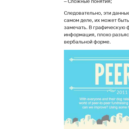
– Сложные понятия;
Следовательно, эти данные
самом деле, их может быть
замечать. В графическую 
информация, плохо разъяс
вербальной форме.