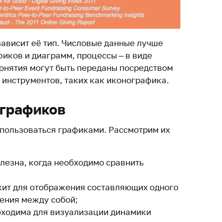
зависит её тип. Числовые данные лучше
иков и диаграмм, процессы – в виде
онятия могут быть переданы посредством
инструментов, таких как иконографика.
 графиков
 пользоваться графиками. Рассмотрим их
лезна, когда необходимо сравнить
ит для отображения составляющих одного
нения между собой;
ходима для визуализации динамики