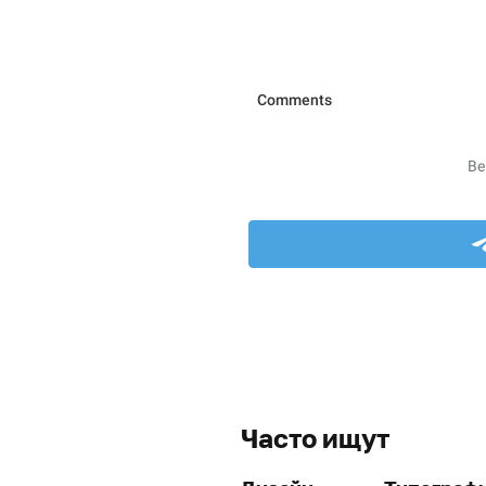
Часто ищут