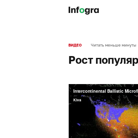
Читать меньше минуты
ВИДЕО
Рост популя