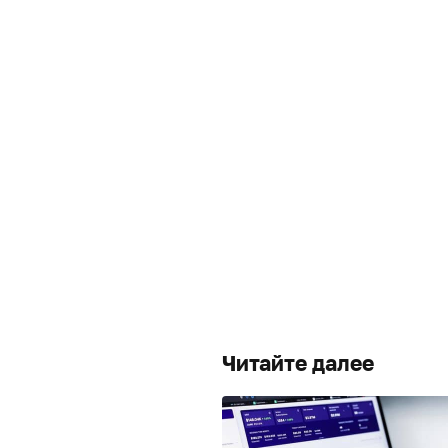
Читайте далее