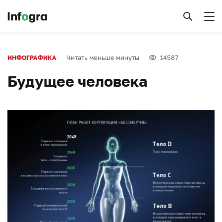
Читать меньше минуты
14587
ИНФОГРАФИКА
Будущее человека