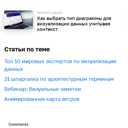
ЧИТАЙТЕ ДАЛЕЕ
Как выбрать тип диаграммы для
визуализации данных учитывая
контекст
Статьи по теме
Топ 10 мировых экспертов по визуализации
данных
21 шпаргалка по архитектурным терминам
Вебинар: Визуальные заметки
Анимированная карта ветров