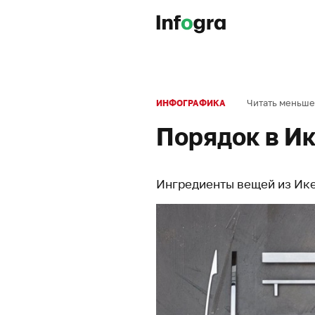
Читать меньше
ИНФОГРАФИКА
Порядок в И
Ингредиенты вещей из Ике