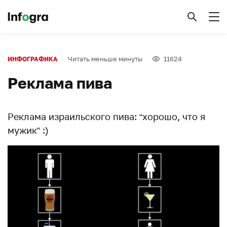
Читать меньше минуты
11624
ИНФОГРАФИКА
Реклама пива
Реклама израильского пива: “хорошо, что я
мужик” :)