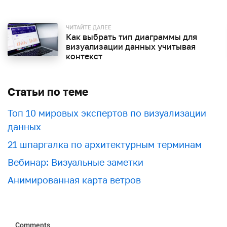
ЧИТАЙТЕ ДАЛЕЕ
Как выбрать тип диаграммы для
визуализации данных учитывая
контекст
Статьи по теме
Топ 10 мировых экспертов по визуализации
данных
21 шпаргалка по архитектурным терминам
Вебинар: Визуальные заметки
Анимированная карта ветров