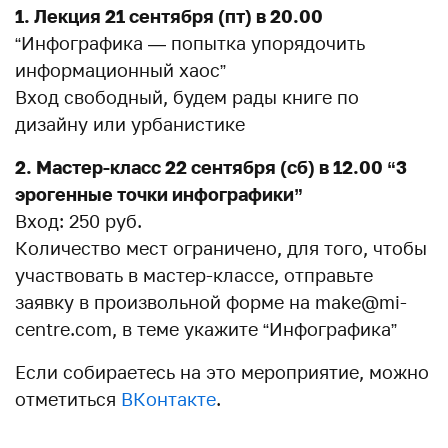
1. Лекция 21 сентября (пт) в 20.00
“Инфографика — попытка упорядочить
информационный хаос”
Вход свободный, будем рады книге по
дизайну или урбанистике
2. Мастер-класс 22 сентября (сб) в 12.00 “3
эрогенные точки инфографики”
Вход: 250 руб.
Количество мест ограничено, для того, чтобы
участвовать в мастер-классе, отправьте
заявку в произвольной форме на make@mi-
centre.com, в теме укажите “Инфографика”
Если собираетесь на это мероприятие, можно
отметиться
ВКонтакте
.