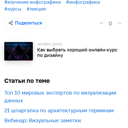
#изучение инфографики
#инфографика
#курсы
#лекция
0
Поделиться
ЧИТАЙТЕ ДАЛЕЕ
Как выбрать хороший онлайн-курс
по дизайну
Статьи по теме
Топ 10 мировых экспертов по визуализации
данных
21 шпаргалка по архитектурным терминам
Вебинар: Визуальные заметки