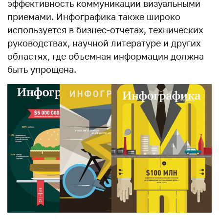
эффективность коммуникации визуальными
приемами. Инфографика также широко
используется в бизнес-отчетах, технических
руководствах, научной литературе и других
областях, где объемная информация должна
быть упрощена.