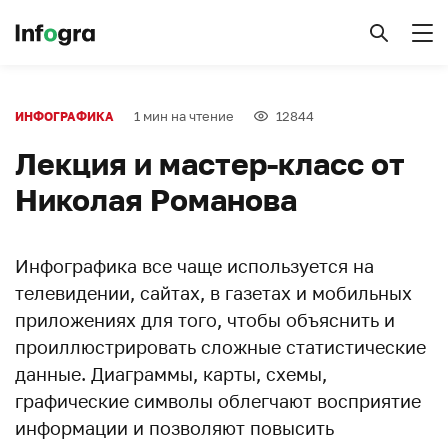
1 мин на чтение
12844
ИНФОГРАФИКА
Лекция и мастер-класс от
Николая Романова
Инфографика все чаще используется на
телевидении, сайтах, в газетах и мобильных
приложениях для того, чтобы объяснить и
проиллюстрировать сложные статистические
данные. Диаграммы, карты, схемы,
графические символы облегчают восприятие
информации и позволяют повысить