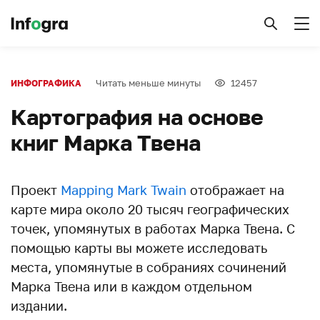
Читать меньше минуты
12457
ИНФОГРАФИКА
Картография на основе
книг Марка Твена
Проект
Mapping Mark Twain
отображает на
карте мира около 20 тысяч географических
точек, упомянутых в работах Марка Твена. С
помощью карты вы можете исследовать
места, упомянутые в собраниях сочинений
Марка Твена или в каждом отдельном
издании.