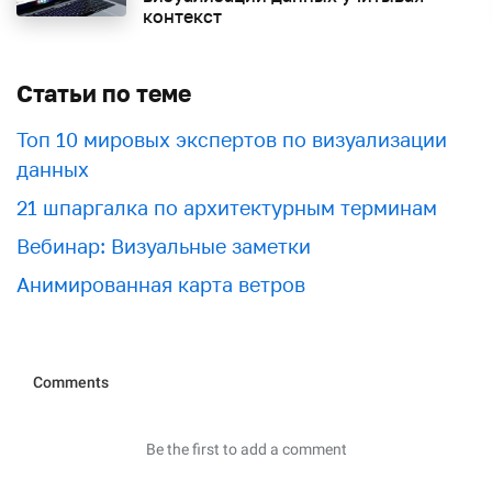
контекст
Статьи по теме
Топ 10 мировых экспертов по визуализации
данных
21 шпаргалка по архитектурным терминам
Вебинар: Визуальные заметки
Анимированная карта ветров