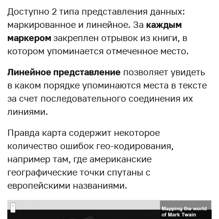
Доступно 2 типа представления данных:
маркированное и линейное. За
каждым
маркером
закреплен отрывок из книги, в
котором упоминается отмеченное место.
Линейное представление
позволяет увидеть
в каком порядке упоминаются места в тексте
за счет последовательного соединения их
линиями.
Правда карта содержит некоторое
количество ошибок гео-кодирования,
например там, где американские
географические точки спутаны с
европейскими названиями.