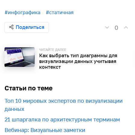
#инфографика
#статичная
0
Поделиться
ЧИТАЙТЕ ДАЛЕЕ
Как выбрать тип диаграммы для
визуализации данных учитывая
контекст
Статьи по теме
Топ 10 мировых экспертов по визуализации
данных
21 шпаргалка по архитектурным терминам
Вебинар: Визуальные заметки