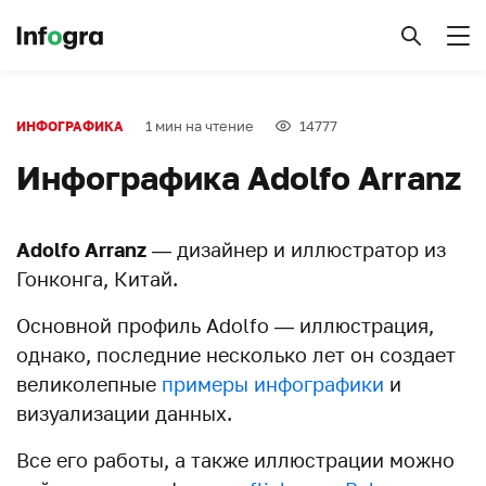
1 мин на чтение
14777
ИНФОГРАФИКА
Инфографика Adolfo Arranz
Adolfo Arranz
— дизайнер и иллюстратор из
Гонконга, Китай.
Основной профиль Adolfo — иллюстрация,
однако, последние несколько лет он создает
великолепные
примеры инфографики
и
визуализации данных.
Все его работы, а также иллюстрации можно