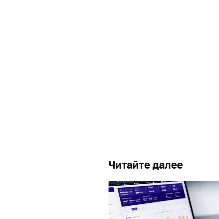
Читайте далее