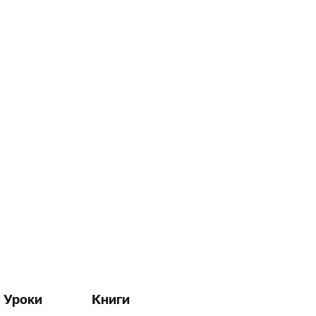
Уроки
Книги