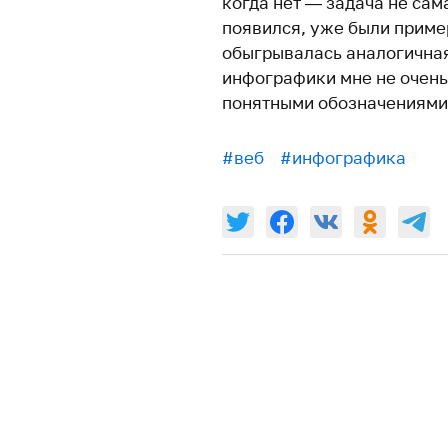
когда нет — задача не сам
появился, уже были приме
обыгрывалась аналогичная
инфографики мне не очень
понятными обозначениями
#веб
#инфографика