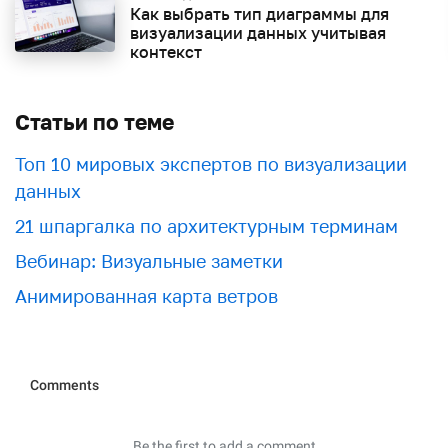
Как выбрать тип диаграммы для
визуализации данных учитывая
контекст
Статьи по теме
Топ 10 мировых экспертов по визуализации
данных
21 шпаргалка по архитектурным терминам
Вебинар: Визуальные заметки
Анимированная карта ветров