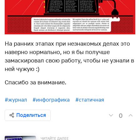
На ранних этапах при незнакомых делах это
наверно нормально, но я бы получше
замаскировал свою работу, чтобы не узнали в
ней чужую :)
Спасибо за внимание.
#журнал
#инфографика
#статичная
0
Поделиться
ЧИТАЙТЕ ДАЛЕЕ