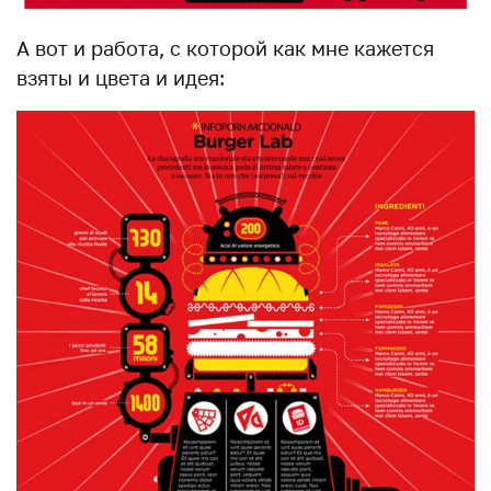
А вот и работа, с которой как мне кажется
взяты и цвета и идея: