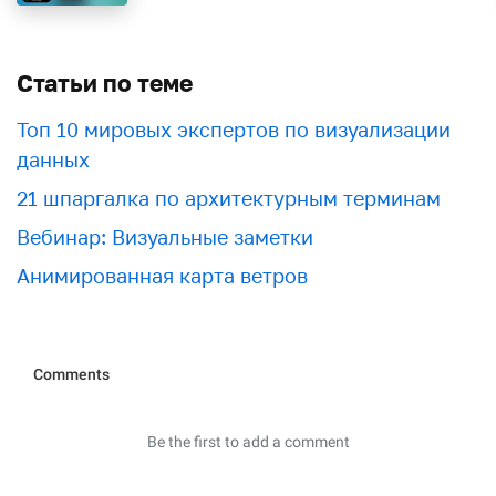
Статьи по теме
Топ 10 мировых экспертов по визуализации
данных
21 шпаргалка по архитектурным терминам
Вебинар: Визуальные заметки
Анимированная карта ветров