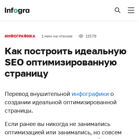
1 мин на чтение
11578
ИНФОГРАФИКА
Как построить идеальную
SEO оптимизированную
страницу
Перевод внушительной
инфографики
о
создании идеальной оптимизированной
страницы.
Если ранее вы никогда не занимались
оптимизацией или занимались, но совсем