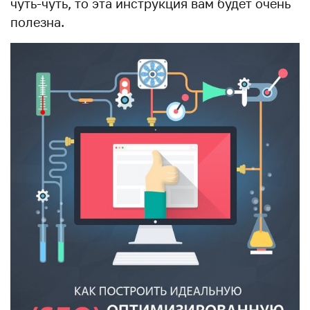
чуть-чуть, то эта инструкция вам будет очень
полезна.