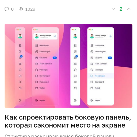
2
0
1029
Как спроектировать боковую панель,
которая сэкономит место на экране
Структура раскрывающейся боковой панели