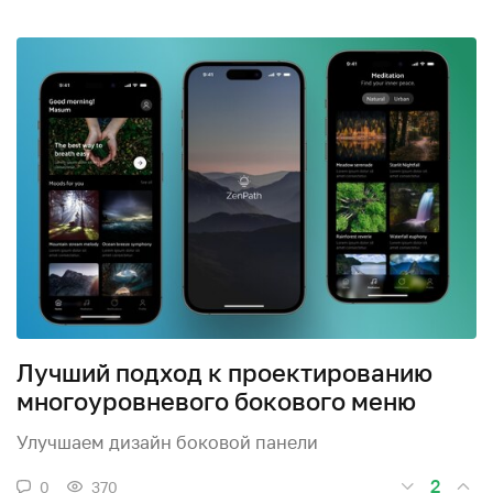
Лучший подход к проектированию
многоуровневого бокового меню
Улучшаем дизайн боковой панели
2
0
370