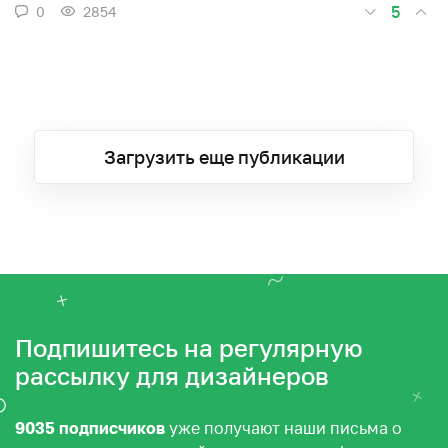
5
0
2854
Загрузить еще публикации
Подпишитесь на регулярную
рассылку для дизайнеров
9035 подписчиков
уже получают наши письма о