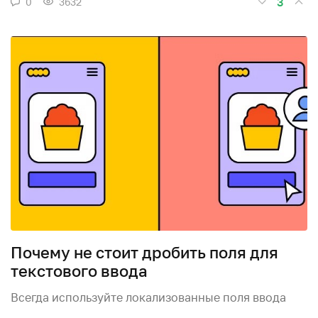
3
0
3632
Почему не стоит дробить поля для
текстового ввода
Всегда используйте локализованные поля ввода