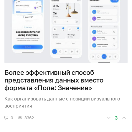
Более эффективный способ
представления данных вместо
формата «Поле: Значение»
Как организовать данные с позиции визуального
восприятия
3
0
3362