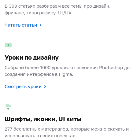
В 399 статьях разбираем все темы про дизайн,
фриланс, типографику, UI/UX.
Читать статьи
Уроки по дизайну
Собрали более 1000 уроков: от освоения Photoshop до
создания интерфейса в Figma.
Смотреть уроки
Шрифты, иконки, UI киты
277 бесплатных материалов, которые можно скачать и
использовать в своих проектах.