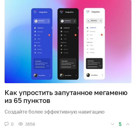
Как упростить запутанное мегаменю
из 65 пунктов
Создайте более эффективную навигацию
5
0
3658