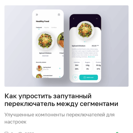
Как упростить запутанный
переключатель между сегментами
Улучшенные компоненты переключателей для
настроек