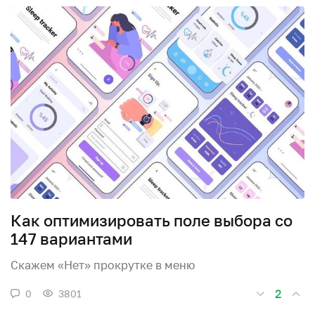
Как оптимизировать поле выбора со
147 вариантами
Скажем «Нет» прокрутке в меню
2
0
3801