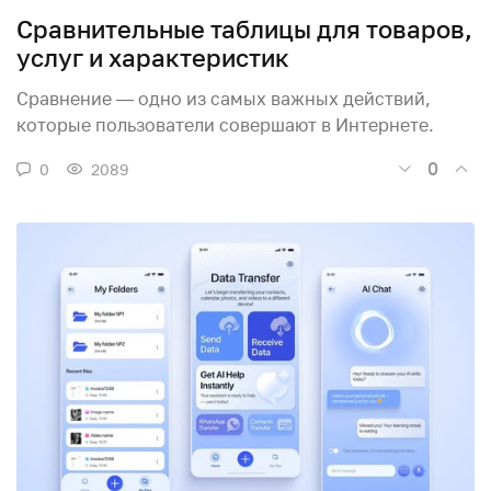
Сравнительные таблицы для товаров,
услуг и характеристик
Сравнение — одно из самых важных действий,
которые пользователи совершают в Интернете.
0
0
2089