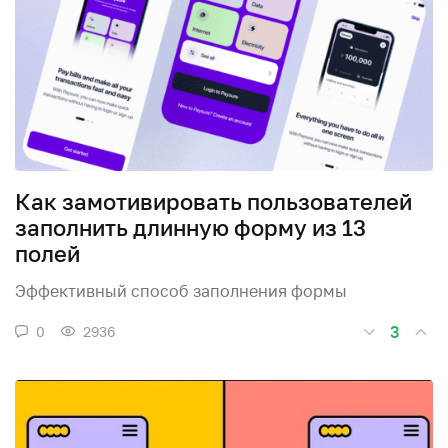
Как замотивировать пользователей
заполнить длинную форму из 13
полей
Эффективный способ заполнения формы
3
0
2936