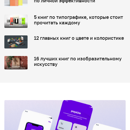
по личной эффективности
5 книг по типографике, которые стоит
прочитать каждому
12 главных книг о цвете и колористике
16 лучших книг по изобразительному
искусству