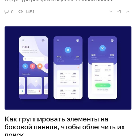
-1
0
1451
Как группировать элементы на
боковой панели, чтобы облегчить их
поиск