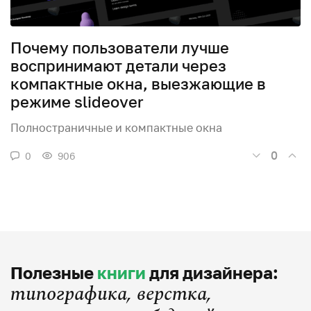
Почему пользователи лучше
воспринимают детали через
компактные окна, выезжающие в
режиме slideover
Полностраничные и компактные окна
0
0
906
Полезные
книги
для дизайнера:
типографика, верстка,