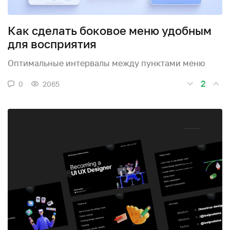
Как сделать боковое меню удобным
для восприятия
Оптимальные интервалы между пунктами меню
2
0
2065