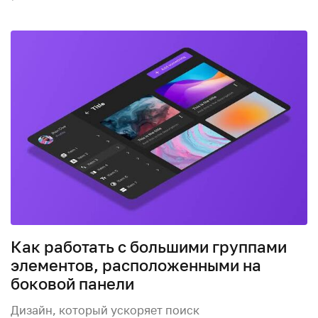
Как работать с большими группами
элементов, расположенными на
боковой панели
Дизайн, который ускоряет поиск