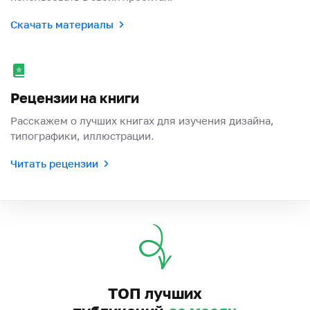
Скачать материалы
Рецензии на книги
Расскажем о лучших книгах для изучения дизайна,
типографики, иллюстрации.
Читать рецензии
ТОП лучших