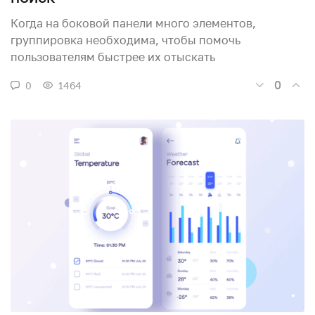
Когда на боковой панели много элементов,
группировка необходима, чтобы помочь
пользователям быстрее их отыскать
0
0
1464