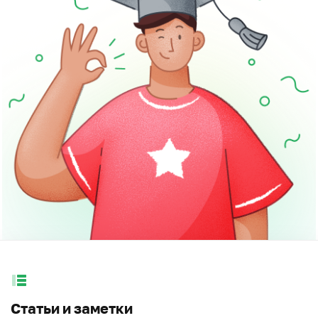
Статьи и заметки