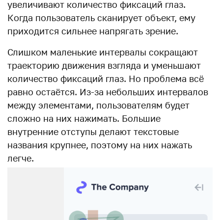
увеличивают количество фиксаций глаз.
Когда пользователь сканирует объект, ему
приходится сильнее напрягать зрение.
Слишком маленькие интервалы сокращают
траекторию движения взгляда и уменьшают
количество фиксаций глаз. Но проблема всё
равно остаётся. Из-за небольших интервалов
между элементами, пользователям будет
сложно на них нажимать. Большие
внутренние отступы делают текстовые
названия крупнее, поэтому на них нажать
легче.