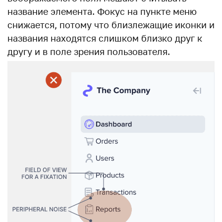
название элемента. Фокус на пункте меню
снижается, потому что близлежащие иконки и
названия находятся слишком близко друг к
другу и в поле зрения пользователя.