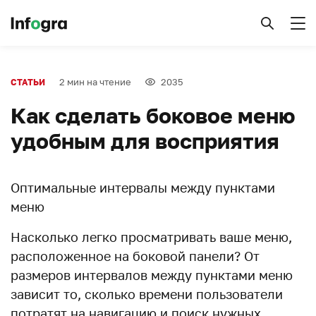
2 мин на чтение
2035
СТАТЬИ
Как сделать боковое меню
удобным для восприятия
Оптимальные интервалы между пунктами
меню
Насколько легко просматривать ваше меню,
расположенное на боковой панели? От
размеров интервалов между пунктами меню
зависит то, сколько времени пользователи
потратят на навигацию и поиск нужных