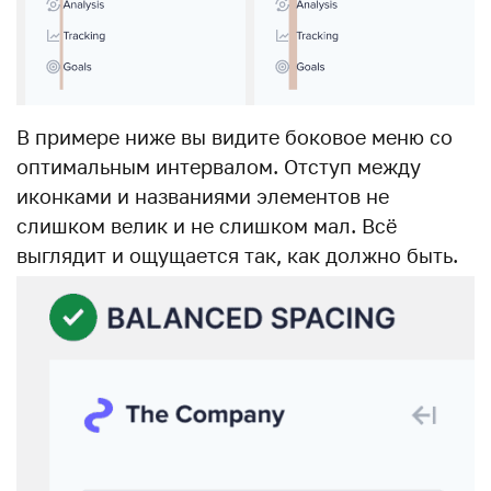
В примере ниже вы видите боковое меню со
оптимальным интервалом. Отступ между
иконками и названиями элементов не
слишком велик и не слишком мал. Всё
выглядит и ощущается так, как должно быть.