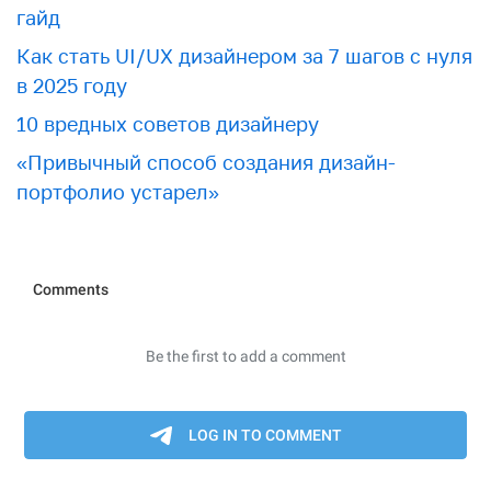
гайд
Как стать UI/UX дизайнером за 7 шагов с нуля
в 2025 году
10 вредных советов дизайнеру
«Привычный способ создания дизайн-
портфолио устарел»