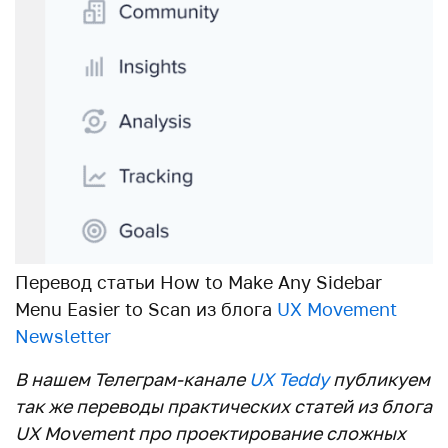
Перевод статьи How to Make Any Sidebar
Menu Easier to Scan из блога
UX Movement
Newsletter
В нашем Телеграм-канале
UX Teddy
публикуем
так же переводы практических статей из блога
UX Movement про проектирование сложных