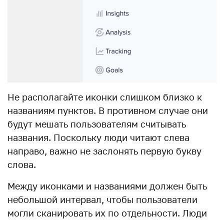
Не располагайте иконки слишком близко к
названиям пунктов. В противном случае они
будут мешать пользователям считывать
названия. Поскольку люди читают слева
направо, важно не заслонять первую букву
слова.
Между иконками и названиями должен быть
небольшой интервал, чтобы пользователи
могли сканировать их по отдельности. Люди