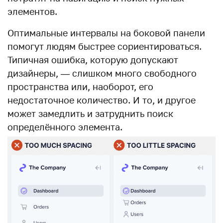
элементов.
Оптимальные интервалы на боковой панели
помогут людям быстрее сориентироваться.
Типичная ошибка, которую допускают
дизайнеры, — слишком много свободного
пространства или, наоборот, его
недостаточное количество. И то, и другое
может замедлить и затруднить поиск
определённого элемента.