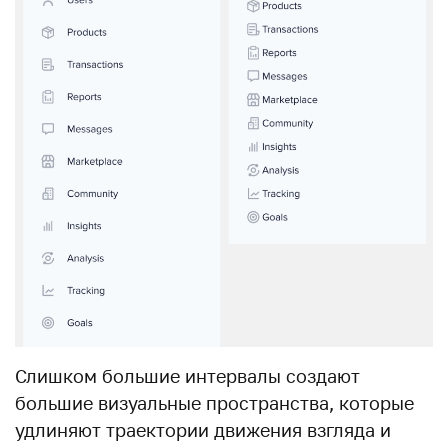
Слишком большие интервалы создают
большие визуальные пространства, которые
удлиняют траектории движения взгляда и