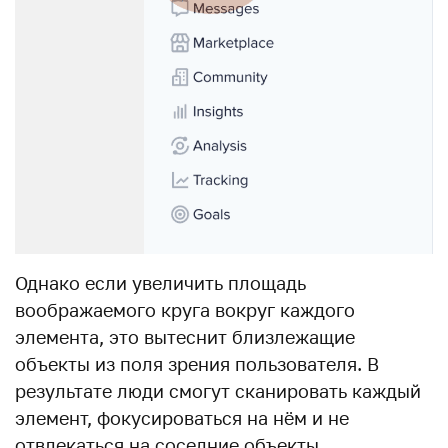
Однако если увеличить площадь
воображаемого круга вокруг каждого
элемента, это вытеснит близлежащие
объекты из поля зрения пользователя. В
результате люди смогут сканировать каждый
элемент, фокусироваться на нём и не
отвлекаться на соседние объекты.