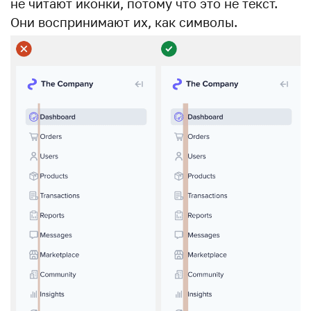
не читают иконки, потому что это не текст.
Они воспринимают их, как символы.