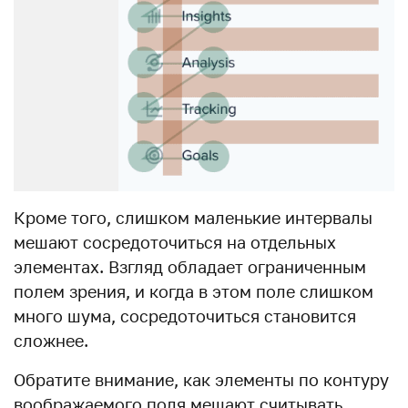
Кроме того, слишком маленькие интервалы
мешают сосредоточиться на отдельных
элементах. Взгляд обладает ограниченным
полем зрения, и когда в этом поле слишком
много шума, сосредоточиться становится
сложнее.
Обратите внимание, как элементы по контуру
воображаемого поля мешают считывать