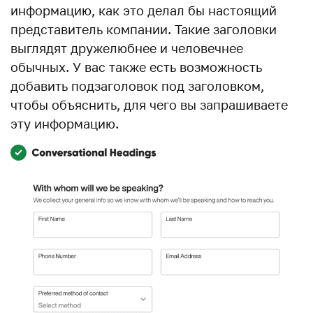
информацию, как это делал бы настоящий
представитель компании. Такие заголовки
выглядят дружелюбнее и человечнее
обычных. У вас также есть возможность
добавить подзаголовок под заголовком,
чтобы объяснить, для чего вы запрашиваете
эту информацию.