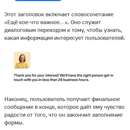
Этот заголовок включает словосочетание
«Ещё кое-что важное…». Оно служит
диалоговым переходом к тому, чтобы узнать,
какая информация интересует пользователей.
Наконец, пользователь получает финальное
сообщение в конце, которое даёт ему чувство
радости от того, что он закончил заполнение
формы.