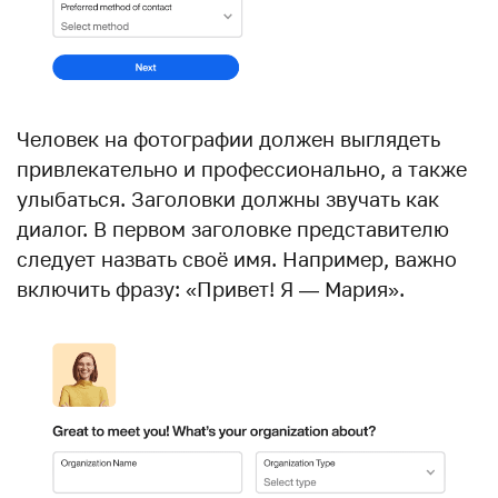
Человек на фотографии должен выглядеть
привлекательно и профессионально, а также
улыбаться. Заголовки должны звучать как
диалог. В первом заголовке представителю
следует назвать своё имя. Например, важно
включить фразу: «Привет! Я — Мария».