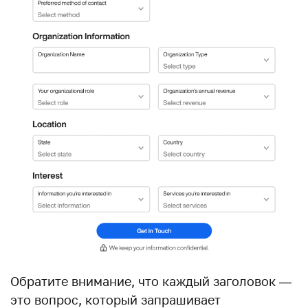
Обратите внимание, что каждый заголовок —
это вопрос, который запрашивает