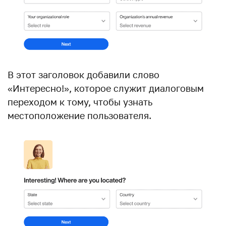
В этот заголовок добавили слово
«Интересно!», которое служит диалоговым
переходом к тому, чтобы узнать
местоположение пользователя.