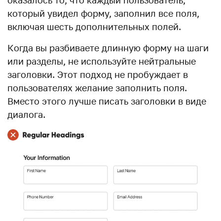
который увидел форму, заполнил все поля,
включая шесть дополнительных полей.
Когда вы разбиваете длинную форму на шаги
или разделы, не используйте нейтральные
заголовки. Этот подход не пробуждает в
пользователях желание заполнить поля.
Вместо этого лучше писать заголовки в виде
диалога.