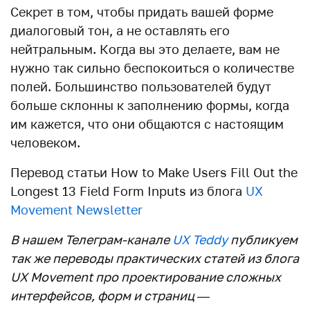
Секрет в том, чтобы придать вашей форме
диалоговый тон, а не оставлять его
нейтральным. Когда вы это делаете, вам не
нужно так сильно беспокоиться о количестве
полей. Большинство пользователей будут
больше склонны к заполнению формы, когда
им кажется, что они общаются с настоящим
человеком.
Перевод статьи How to Make Users Fill Out the
Longest 13 Field Form Inputs из блога
UX
Movement Newsletter
В нашем Телеграм-канале
UX Teddy
публикуем
так же переводы практических статей из блога
UX Movement про проектирование сложных
интерфейсов, форм и страниц —