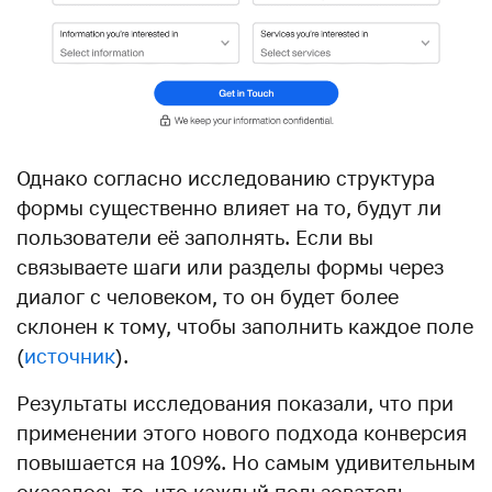
Однако согласно исследованию структура
формы существенно влияет на то, будут ли
пользователи её заполнять. Если вы
связываете шаги или разделы формы через
диалог с человеком, то он будет более
склонен к тому, чтобы заполнить каждое поле
(
источник
).
Результаты исследования показали, что при
применении этого нового подхода конверсия
повышается на 109%. Но самым удивительным
оказалось то, что каждый пользователь,