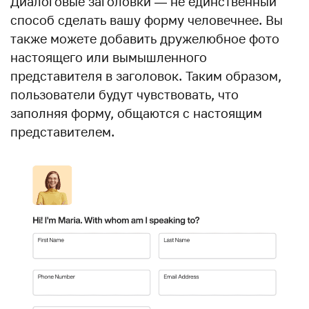
Диалоговые заголовки — не единственный
способ сделать вашу форму человечнее. Вы
также можете добавить дружелюбное фото
настоящего или вымышленного
представителя в заголовок. Таким образом,
пользователи будут чувствовать, что
заполняя форму, общаются с настоящим
представителем.