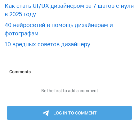
Как стать UI/UX дизайнером за 7 шагов с нуля
в 2025 году
40 нейросетей в помощь дизайнерам и
фотографам
10 вредных советов дизайнеру