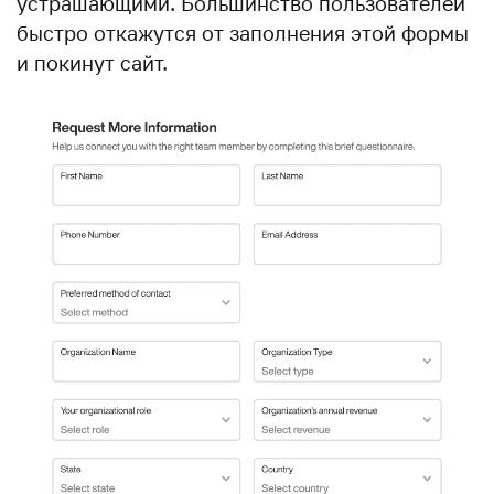
устрашающими. Большинство пользователей
быстро откажутся от заполнения этой формы
и покинут сайт.