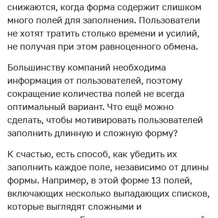
снижаются, когда форма содержит слишком
много полей для заполнения. Пользователи
не хотят тратить столько времени и усилий,
не получая при этом равноценного обмена.
Большинству компаний необходима
информация от пользователей, поэтому
сокращение количества полей не всегда
оптимальный вариант. Что ещё можно
сделать, чтобы мотивировать пользователей
заполнить длинную и сложную форму?
К счастью, есть способ, как убедить их
заполнить каждое поле, независимо от длины
формы. Например, в этой форме 13 полей,
включающих несколько выпадающих списков,
которые выглядят сложными и