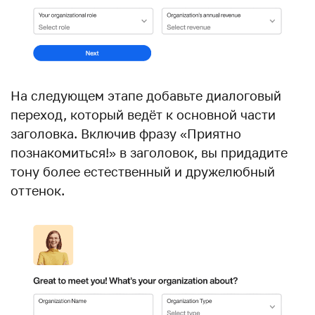
На следующем этапе добавьте диалоговый
переход, который ведёт к основной части
заголовка. Включив фразу «Приятно
познакомиться!» в заголовок, вы придадите
тону более естественный и дружелюбный
оттенок.