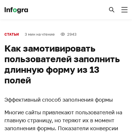
3 мин на чтение
2943
СТАТЬИ
Как замотивировать
пользователей заполнить
длинную форму из 13
полей
Эффективный способ заполнения формы
Многие сайты привлекают пользователей на
главную страницу, но теряют их в момент
заполнения формы. Показатели конверсии