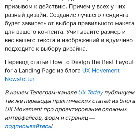
призывом к действию. Причем у всех у них
разный дизайн. Создание лучшего лендинга
будет зависеть от выбора правильного макета
для вашего контента. Учитывайте размер и
вес вашего текста и изображений и вдумчиво
подходите к выбору дизайна.
Перевод статьи How to Design the Best Layout
for a Landing Page из блога
UX Movement
Newsletter
В нашем Телеграм-канале
UX Teddy
публикуем
так же переводы практических статей из блога
UX Movement про проектирование сложных
интерфейсов, форм и страниц —
подписывайтесь
!