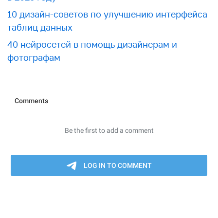
10 дизайн-советов по улучшению интерфейса
таблиц данных
40 нейросетей в помощь дизайнерам и
фотографам