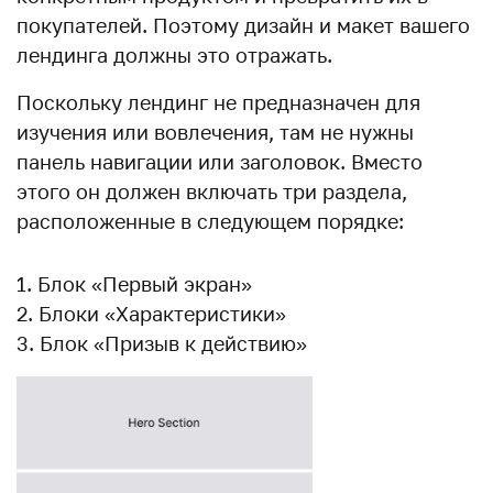
покупателей. Поэтому дизайн и макет вашего
лендинга должны это отражать.
Поскольку лендинг не предназначен для
изучения или вовлечения, там не нужны
панель навигации или заголовок. Вместо
этого он должен включать три раздела,
расположенные в следующем порядке:
Блок «Первый экран»
Блоки «Характеристики»
Блок «Призыв к действию»