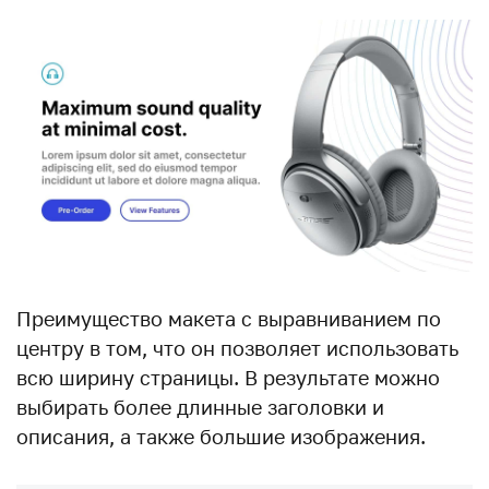
Преимущество макета с выравниванием по
центру в том, что он позволяет использовать
всю ширину страницы. В результате можно
выбирать более длинные заголовки и
описания, а также большие изображения.