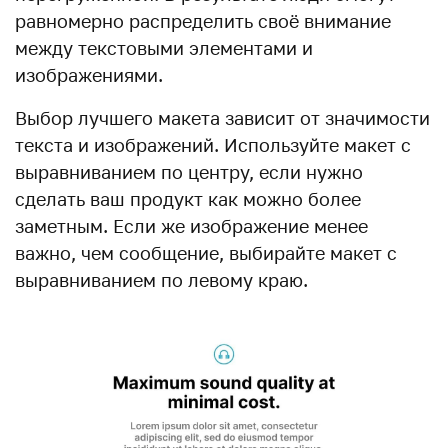
равномерно распределить своё внимание
между текстовыми элементами и
изображениями.
Выбор лучшего макета зависит от значимости
текста и изображений. Используйте макет с
выравниванием по центру, если нужно
сделать ваш продукт как можно более
заметным. Если же изображение менее
важно, чем сообщение, выбирайте макет с
выравниванием по левому краю.