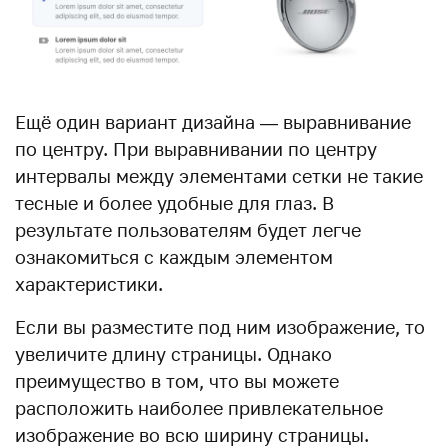
Ещё один вариант дизайна — выравнивание
по центру. При выравнивании по центру
интервалы между элементами сетки не такие
тесные и более удобные для глаз. В
результате пользователям будет легче
ознакомиться с каждым элементом
характеристики.
Если вы разместите под ним изображение, то
увеличите длину страницы. Однако
преимущество в том, что вы можете
расположить наиболее привлекательное
изображение во всю ширину страницы.