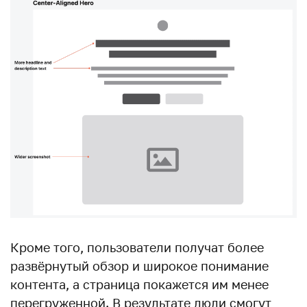
Кроме того, пользователи получат более
развёрнутый обзор и широкое понимание
контента, а страница покажется им менее
перегруженной. В результате люди смогут