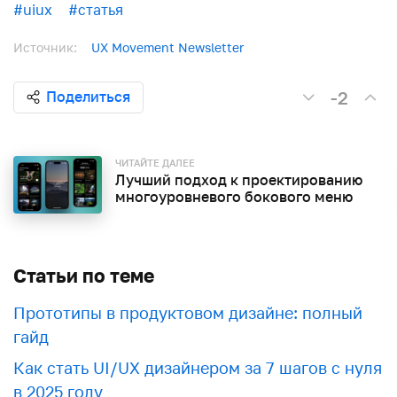
#uiux
#статья
Источник:
UX Movement Newsletter
-2
Поделиться
ЧИТАЙТЕ ДАЛЕЕ
Лучший подход к проектированию
многоуровневого бокового меню
Статьи по теме
Прототипы в продуктовом дизайне: полный
гайд
Как стать UI/UX дизайнером за 7 шагов с нуля
в 2025 году