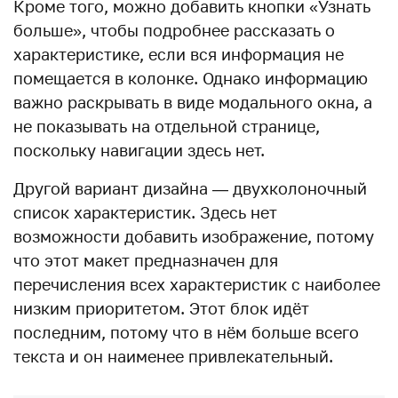
Кроме того, можно добавить кнопки «Узнать
больше», чтобы подробнее рассказать о
характеристике, если вся информация не
помещается в колонке. Однако информацию
важно раскрывать в виде модального окна, а
не показывать на отдельной странице,
поскольку навигации здесь нет.
Другой вариант дизайна — двухколоночный
список характеристик. Здесь нет
возможности добавить изображение, потому
что этот макет предназначен для
перечисления всех характеристик с наиболее
низким приоритетом. Этот блок идёт
последним, потому что в нём больше всего
текста и он наименее привлекательный.