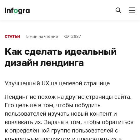
5 мин на чтение
2637
СТАТЬИ
Как сделать идеальный
дизайн лендинга
Улучшенный UX на целевой странице
Лендинг не похож на другие страницы сайта.
Его цель не в том, чтобы побудить
пользователей изучать новый контент и
вовлекать их. Задача в том, чтобы обратиться
к определённой группе пользователей с
конкретным продуктом и превратить их в