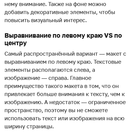
нему внимание. Также на фоне можно
добавить декоративные элементы, чтобы
повысить визуальный интерес.
Выравнивание по левому краю VS по
центру
Самый распространённый вариант — макет с
выравниванием по левому краю. Текстовые
элементы располагаются слева, а
изображение — справа. Главное
преимущество такого макета в том, что он
привлекает больше внимания к тексту, чем к
изображению. А недостаток — ограниченное
пространство, поэтому вы не сможете
использовать текст или изображения на всю
ширину страницы.