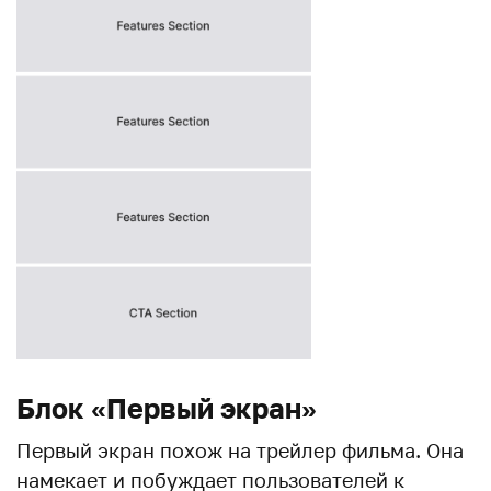
Блок «Первый экран»
Первый экран похож на трейлер фильма. Она
намекает и побуждает пользователей к