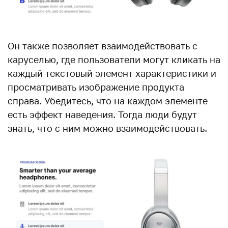
Он также позволяет взаимодействовать с
каруселью, где пользователи могут кликать на
каждый текстовый элемент характеристики и
просматривать изображение продукта
справа. Убедитесь, что на каждом элементе
есть эффект наведения. Тогда люди будут
знать, что с ним можно взаимодействовать.