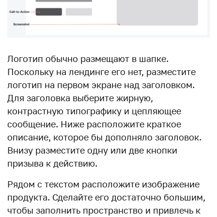
Логотип обычно размещают в шапке.
Поскольку на лендинге его нет, разместите
логотип на первом экране над заголовком.
Для заголовка выберите жирную,
контрастную типографику и цепляющее
сообщение. Ниже расположите краткое
описание, которое бы дополняло заголовок.
Внизу разместите одну или две кнопки
призыва к действию.
Рядом с текстом расположите изображение
продукта. Сделайте его достаточно большим,
чтобы заполнить пространство и привлечь к