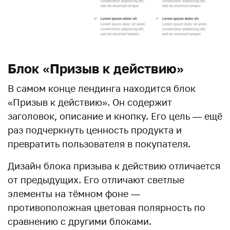
Блок «Призыв к действию»
В самом конце лендинга находится блок
«Призыв к действию». Он содержит
заголовок, описание и кнопку. Его цель — ещё
раз подчеркнуть ценность продукта и
превратить пользователя в покупателя.
Дизайн блока призыва к действию отличается
от предыдущих. Его отличают светлые
элементы на тёмном фоне —
противоположная цветовая полярность по
сравнению с другими блоками.