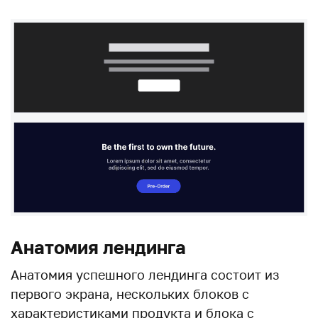
Анатомия лендинга
Анатомия успешного лендинга состоит из
первого экрана, нескольких блоков с
характеристиками продукта и блока с