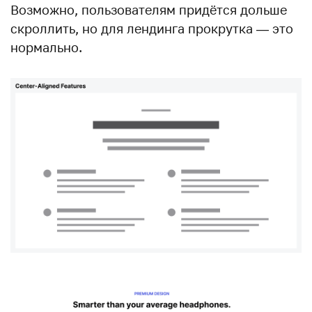
Возможно, пользователям придётся дольше
скроллить, но для лендинга прокрутка — это
нормально.