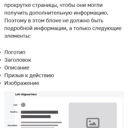
прокрутке страницы, чтобы они могли
получить дополнительную информацию.
Поэтому в этом блоке не должно быть
подробной информации, а только следующие
элементы:
Логотип
Заголовок
Описание
Призыв к действию
Изображение