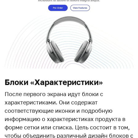
Блоки «Характеристики»
После первого экрана идут блоки с
характеристиками. Они содержат
соответствующие иконки и подробную
информацию о характеристиках продукта в
форме сетки или списка. Цель состоит в том,
чтобы объединить различный дизайн блоков с