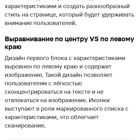
характеристиками и создать разнообразный
стиль на странице, который будет удерживать
внимание пользователей.
Выравнивание по центру VS по левому
краю
Дизайн первого блока с характеристиками
выровнен по левому краю и содержит
изображение. Такой дизайн позволяет
пользователям с лёгкостью
сконцентрироваться на тексте и не
отвлекаться на изображение. Иконки
выступают в роли маркированного списка с
характеристиками, что облегчает
сканирование.