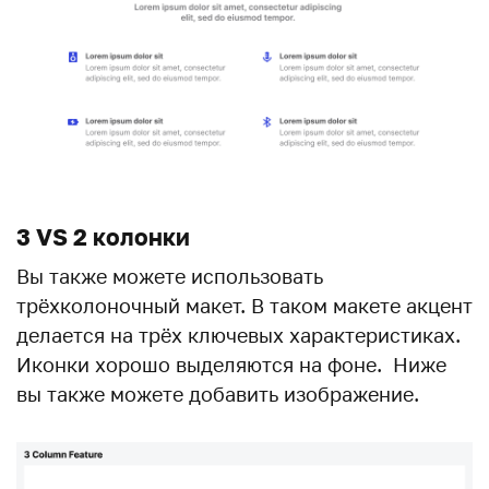
3 VS 2 колонки
Вы также можете использовать
трёхколоночный макет. В таком макете акцент
делается на трёх ключевых характеристиках.
Иконки хорошо выделяются на фоне. Ниже
вы также можете добавить изображение.