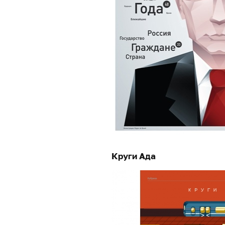
Круги Ада