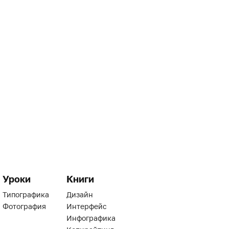
Уроки
Книги
Типографика
Дизайн
Фотография
Интерфейс
Инфографика