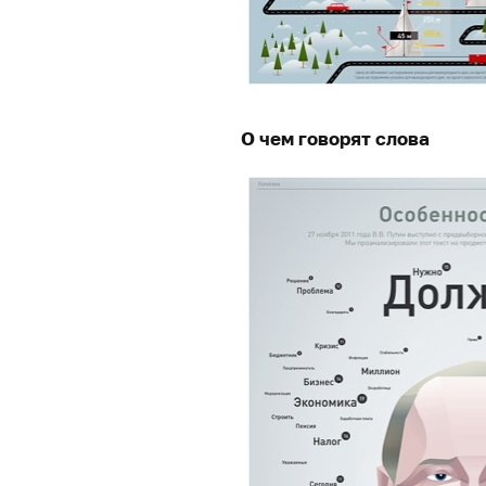
О чем говорят слова