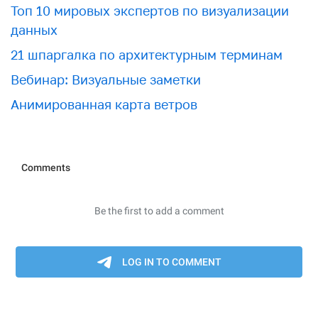
Топ 10 мировых экспертов по визуализации
данных
21 шпаргалка по архитектурным терминам
Вебинар: Визуальные заметки
Анимированная карта ветров