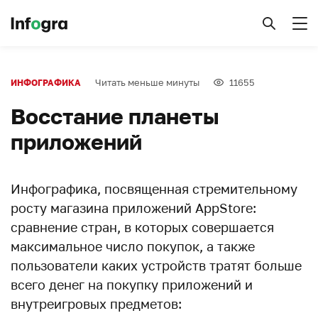
Читать меньше минуты
11655
ИНФОГРАФИКА
Восстание планеты
приложений
Инфографика, посвященная стремительному
росту магазина приложений AppStore:
сравнение стран, в которых совершается
максимальное число покупок, а также
пользователи каких устройств тратят больше
всего денег на покупку приложений и
внутреигровых предметов: