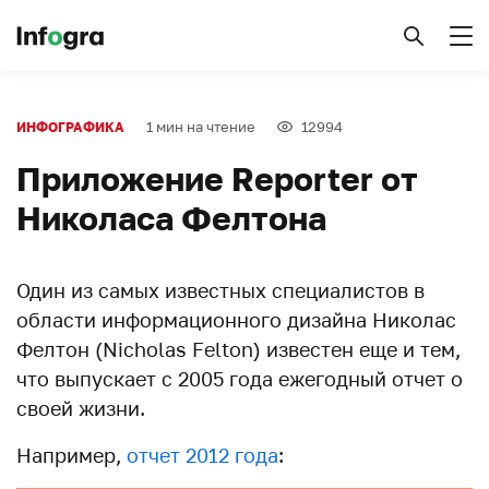
1 мин на чтение
12994
ИНФОГРАФИКА
Приложение Reporter от
Николаса Фелтона
Один из самых известных специалистов в
области информационного дизайна Николас
Фелтон (Nicholas Felton) известен еще и тем,
что выпускает с 2005 года ежегодный отчет о
своей жизни.
Например,
отчет 2012 года
: