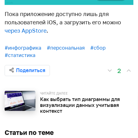
Пока приложение доступно лишь для
пользователей iOS, а загрузить его можно
через AppStore
.
#инфографика
#персональная
#сбор
#статистика
2
Поделиться
ЧИТАЙТЕ ДАЛЕЕ
Как выбрать тип диаграммы для
визуализации данных учитывая
контекст
Статьи по теме