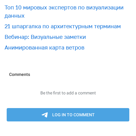
Топ 10 мировых экспертов по визуализации
данных
21 шпаргалка по архитектурным терминам
Вебинар: Визуальные заметки
Анимированная карта ветров