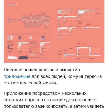
Николас пошел дальше и выпустил
приложение
для всех людей, кому интересна
статистика своей жизни.
Приложение посредством нескольких
коротких опросов в течение дня позволяет
пользователю зафиксировать, а затем увидеть