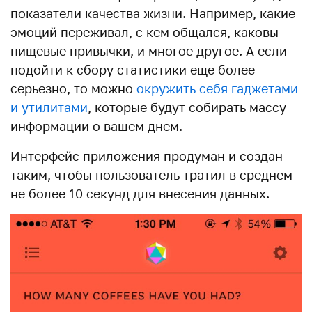
показатели качества жизни. Например, какие
эмоций переживал, с кем общался, каковы
пищевые привычки, и многое другое. А если
подойти к сбору статистики еще более
серьезно, то можно
окружить себя гаджетами
и утилитами
, которые будут собирать массу
информации о вашем днем.
Интерфейс приложения продуман и создан
таким, чтобы пользователь тратил в среднем
не более 10 секунд для внесения данных.