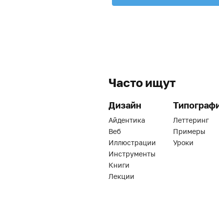
Часто ищут
Дизайн
Типограф
Айдентика
Леттеринг
Веб
Примеры
Иллюстрации
Уроки
Инструменты
Книги
Лекции