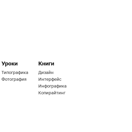
Уроки
Книги
Типографика
Дизайн
Фотография
Интерфейс
Инфографика
Копирайтинг