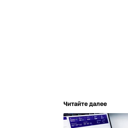
Читайте далее