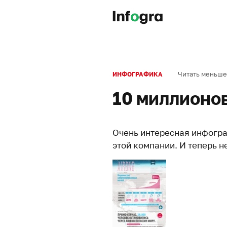
Читать меньше
ИНФОГРАФИКА
10 миллионов
Очень интересная инфограф
этой компании. И теперь не