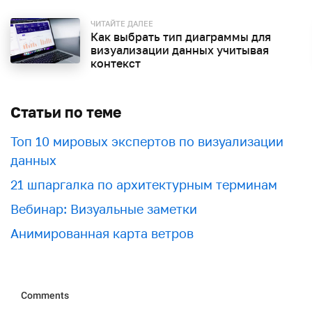
ЧИТАЙТЕ ДАЛЕЕ
Как выбрать тип диаграммы для
визуализации данных учитывая
контекст
Статьи по теме
Топ 10 мировых экспертов по визуализации
данных
21 шпаргалка по архитектурным терминам
Вебинар: Визуальные заметки
Анимированная карта ветров