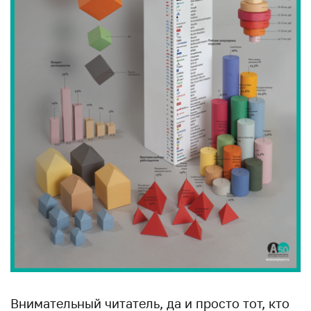
Внимательный читатель, да и просто тот, кто