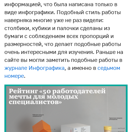
информацией, что была написана только в
виде инфографики. Подобный стиль работы
наверняка многие уже не раз видели:
столбики, кубики и палочки сделаны из
бумаги с соблюдением всех пропорций и
размерностей, что делает подобные работы
очень интересными для изучения. Раньше на
сайте вы могли заметить подобные работы в
журнале Инфографика
, а именно в
седьмом
номере
.