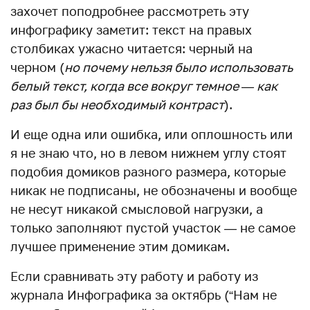
захочет поподробнее рассмотреть эту
инфографику заметит: текст на правых
столбиках ужасно читается: черный на
черном (
но почему нельзя было использовать
белый текст, когда все вокруг темное — как
раз был бы необходимый контраст
).
И еще одна или ошибка, или оплошность или
я не знаю что, но в левом нижнем углу стоят
подобия домиков разного размера, которые
никак не подписаны, не обозначены и вообще
не несут никакой смысловой нагрузки, а
только заполняют пустой участок — не самое
лучшее применение этим домикам.
Если сравнивать эту работу и работу из
журнала Инфографика за октябрь (“Нам не