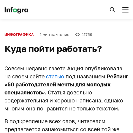
1 мин на чтение
11759
ИНФОГРАФИКА
Куда пойти работать?
Совсем недавно газета Акция опубликовала
на своем сайте
статью
под названием
Рейтинг
«50 работодателей мечты для молодых
специалистов»
. Статья довольно
содержательная и хорошо написана, однако
многим она понравится не только текстом.
В подкрепление всех слов, читателям
предлагается ознакомиться со всей той же