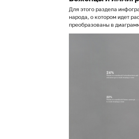
Для этого раздела инфогр
народа, о котором идет ра
преобразованы в диаграм