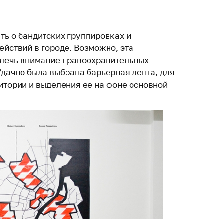
ть о бандитских группировках и
ействий в городе. Возможно, эта
лечь внимание правоохранительных
Удачно была выбрана барьерная лента, для
итории и выделения ее на фоне основной