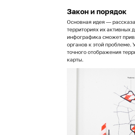
Закон и порядок
Основная идея — рассказа
территориях их активных д
инфографика сможет прив
органов к этой проблеме. 
точного отображения терр
карты.