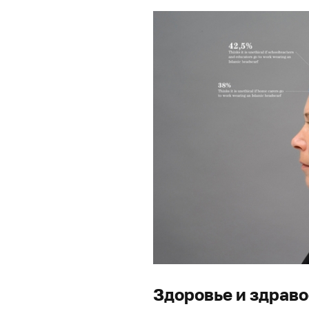
Здоровье и здрав