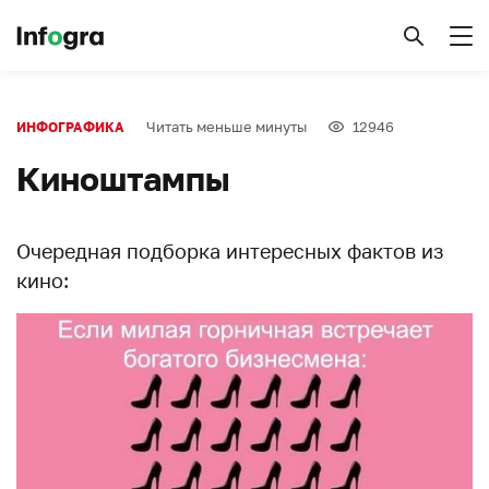
Читать меньше минуты
12946
ИНФОГРАФИКА
Киноштампы
Очередная подборка интересных фактов из
кино: