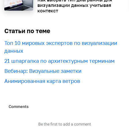
визуализации данных учитывая
контекст
Статьи по теме
Топ 10 мировых экспертов по визуализации
данных
21 шпаргалка по архитектурным терминам
Вебинар: Визуальные заметки
Анимированная карта ветров