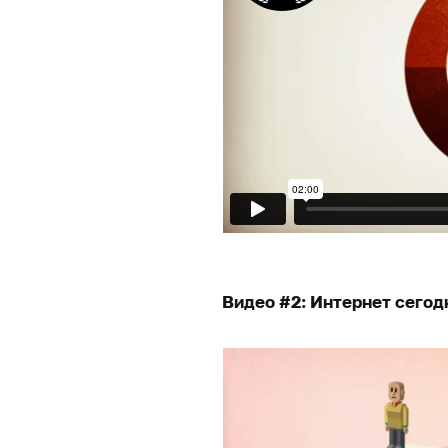
Видео #2: Интернет сегод