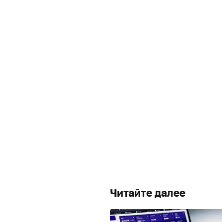
Читайте далее