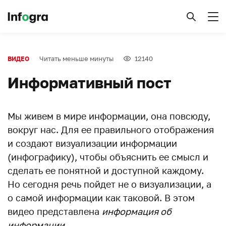
Читать меньше минуты
12140
ВИДЕО
Информативный пост
Мы живем в мире информации, она повсюду,
вокруг нас. Для ее правильного отображения
и создают визуализации информации
(инфографику), чтобы объяснить ее смысл и
сделать ее понятной и доступной каждому.
Но сегодня речь пойдет не о визуализации, а
о самой информации как таковой. В этом
видео представлена
информация об
информации
.