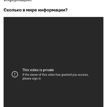
Сколько в мире информации?