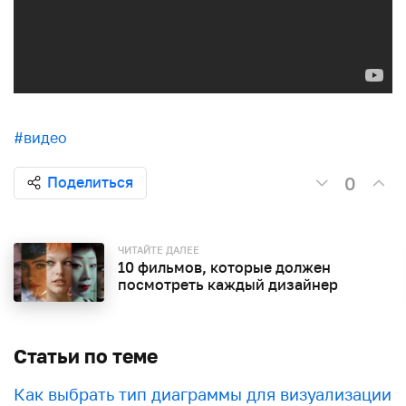
#видео
0
Поделиться
ЧИТАЙТЕ ДАЛЕЕ
10 фильмов, которые должен
посмотреть каждый дизайнер
Статьи по теме
Как выбрать тип диаграммы для визуализации