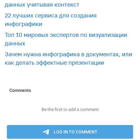
данных учитывая контекст
22 лучших сервиса для создания
инфографики
Топ 10 мировых экспертов по визуализации
данных
Зачем нужна инфографика в документах, или
как делать эффектные презентации