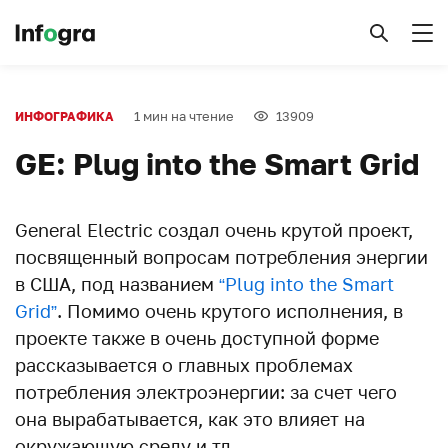
1 мин на чтение
13909
ИНФОГРАФИКА
GE: Plug into the Smart Grid
General Electric создал очень крутой проект,
посвященный вопросам потребления энергии
в США, под названием
“Plug into the Smart
Grid”
. Помимо очень крутого исполнения, в
проекте также в очень доступной форме
рассказывается о главных проблемах
потребления электроэнергии: за счет чего
она вырабатывается, как это влияет на
окружающую среду и тд…