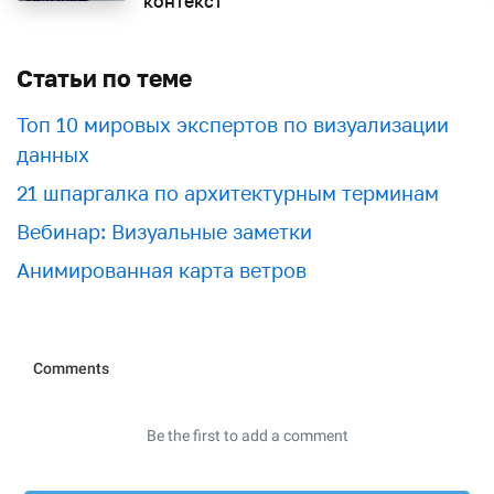
контекст
Статьи по теме
Топ 10 мировых экспертов по визуализации
данных
21 шпаргалка по архитектурным терминам
Вебинар: Визуальные заметки
Анимированная карта ветров