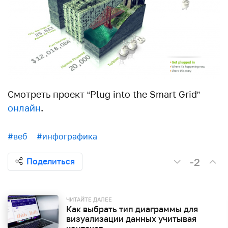
Смотреть проект “Plug into the Smart Grid”
онлайн
.
#веб
#инфографика
-2
Поделиться
ЧИТАЙТЕ ДАЛЕЕ
Как выбрать тип диаграммы для
визуализации данных учитывая