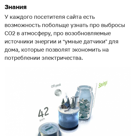
Знания
У каждого посетителя сайта есть
возможность побольще узнать про выбросы
СО2 в атмосферу, про возобновляемые
источники энергии и “умные датчики” для
дома, которые позволят экономить на
потреблении электричества.