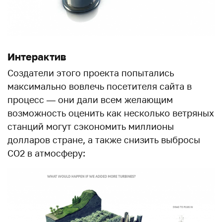
Интерактив
Создатели этого проекта попытались
максимально вовлечь посетителя сайта в
процесс — они дали всем желающим
возможность оценить как несколько ветряных
станций могут сэкономить миллионы
долларов стране, а также снизить выбросы
СО2 в атмосферу: