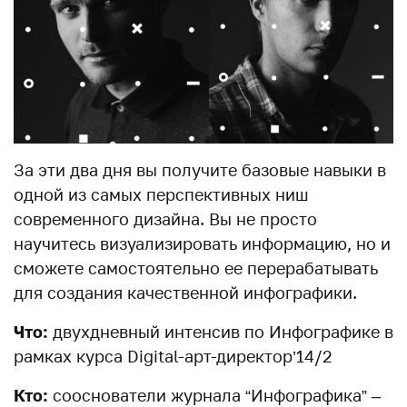
За эти два дня вы получите базовые навыки в
одной из самых перспективных ниш
современного дизайна. Вы не просто
научитесь визуализировать информацию, но и
сможете самостоятельно ее перерабатывать
для создания качественной инфографики.
Что:
двухдневный интенсив по Инфографике в
рамках курса Digital-арт-директор’14/2
Кто:
сооснователи журнала “Инфографика” –