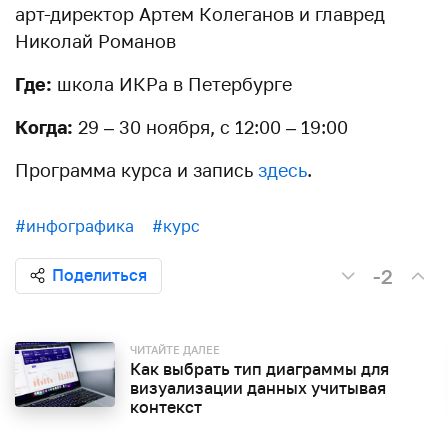
арт-директор Артем Колеганов и главред
Николай Романов
Где:
школа ИКРа в Петербурге
Когда:
29 – 30 ноября, с 12:00 – 19:00
Программа курса и запись
здесь
.
#инфографика
#курс
-2
Поделиться
ЧИТАЙТЕ ДАЛЕЕ
Как выбрать тип диаграммы для
визуализации данных учитывая
контекст