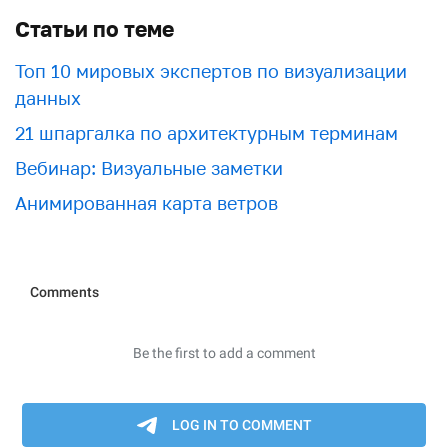
Статьи по теме
Топ 10 мировых экспертов по визуализации
данных
21 шпаргалка по архитектурным терминам
Вебинар: Визуальные заметки
Анимированная карта ветров