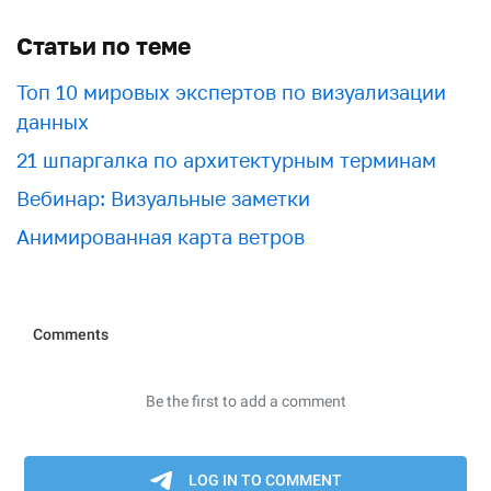
Статьи по теме
Топ 10 мировых экспертов по визуализации
данных
21 шпаргалка по архитектурным терминам
Вебинар: Визуальные заметки
Анимированная карта ветров