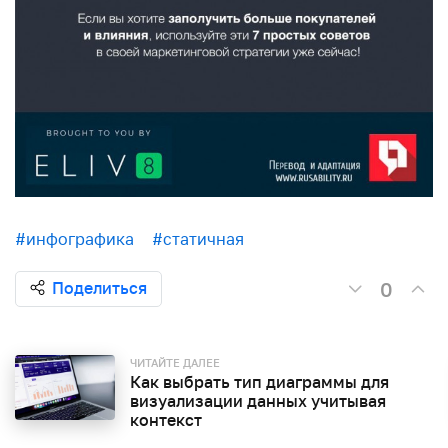
#инфографика
#статичная
0
Поделиться
ЧИТАЙТЕ ДАЛЕЕ
Как выбрать тип диаграммы для
визуализации данных учитывая
контекст