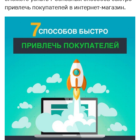
привлечь покупателей в интернет-магазин.