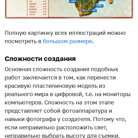
Полную картинку всех иллюстраций можно
посмотреть в
большом размере
.
Сложности создания
Основная сложность создания подобных
работ заключается в том, как перенести
красивую пластилиновую модель из
реального мира в цифровой, т.е. на мониторы
компьютеров. Сложность на этом этапе
представляет собой фотоаппаратура и
навыки фотографа у создателя. Потому что,
если неправильно расположить свет,
неправильно выбрать высоту для съемки,