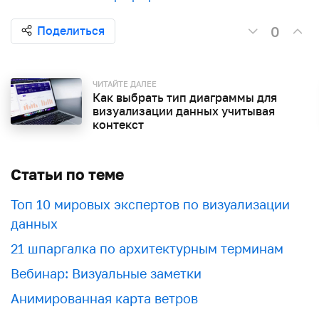
0
Поделиться
ЧИТАЙТЕ ДАЛЕЕ
Как выбрать тип диаграммы для
визуализации данных учитывая
контекст
Статьи по теме
Топ 10 мировых экспертов по визуализации
данных
21 шпаргалка по архитектурным терминам
Вебинар: Визуальные заметки
Анимированная карта ветров