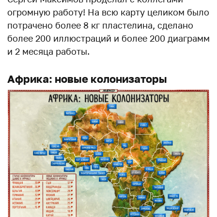
огромную работу! На всю карту целиком было
потрачено более 8 кг пластелина, сделано
более 200 иллюстраций и более 200 диаграмм
и 2 месяца работы.
Африка: новые колонизаторы