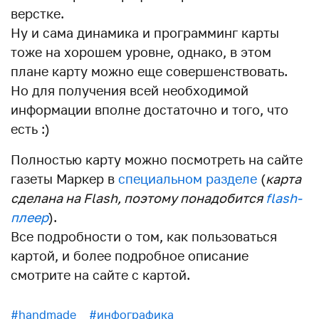
верстке.
Ну и сама динамика и программинг карты
тоже на хорошем уровне, однако, в этом
плане карту можно еще совершенствовать.
Но для получения всей необходимой
информации вполне достаточно и того, что
есть :)
Полностью карту можно посмотреть на сайте
газеты Маркер в
специальном разделе
(
карта
сделана на Flash, поэтому понадобится
flash-
плеер
).
Все подробности о том, как пользоваться
картой, и более подробное описание
смотрите на сайте с картой.
#handmade
#инфографика