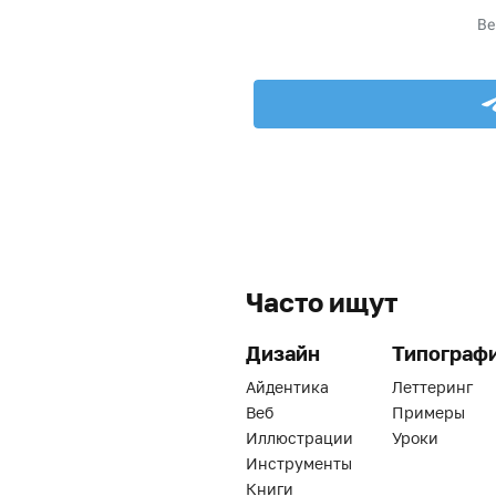
Часто ищут
Дизайн
Типограф
Айдентика
Леттеринг
Веб
Примеры
Иллюстрации
Уроки
Инструменты
Книги