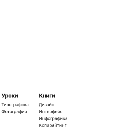
Уроки
Книги
Типографика
Дизайн
Фотография
Интерфейс
Инфографика
Копирайтинг