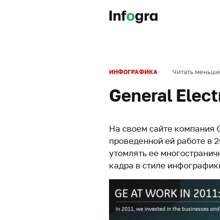
Читать меньше
ИНФОГРАФИКА
General Elect
На своем сайте компания G
проведенной ей работе в 2
утомлять ее многостранич
кадра в стиле инфографик