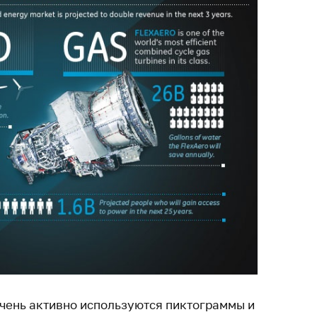
чень активно используются пиктограммы и