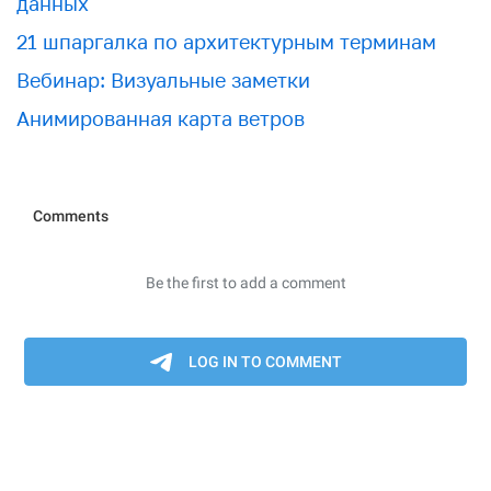
данных
21 шпаргалка по архитектурным терминам
Вебинар: Визуальные заметки
Анимированная карта ветров