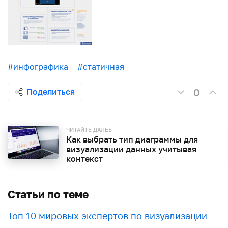
#инфографика
#статичная
0
Поделиться
ЧИТАЙТЕ ДАЛЕЕ
Как выбрать тип диаграммы для
визуализации данных учитывая
контекст
Статьи по теме
Топ 10 мировых экспертов по визуализации