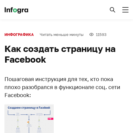
Читать меньше минуты
11593
ИНФОГРАФИКА
Как создать страницу на
Facebook
Пошаговая инструкция для тех, кто пока
плохо разобрался в функционале соц. сети
Facebook: