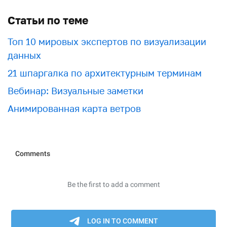
Статьи по теме
Топ 10 мировых экспертов по визуализации
данных
21 шпаргалка по архитектурным терминам
Вебинар: Визуальные заметки
Анимированная карта ветров