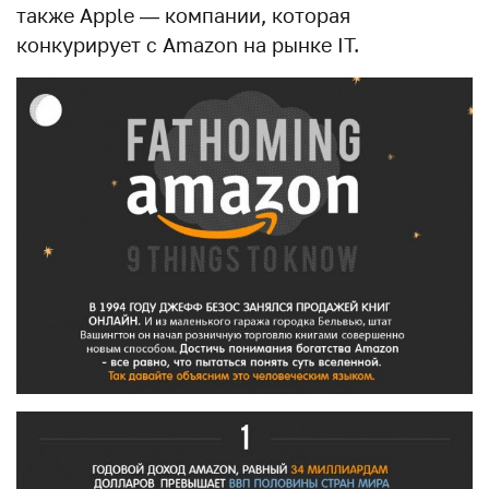
также Apple — компании, которая
конкурирует с Amazon на рынке IT.