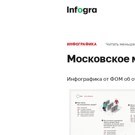
Читать меньше
ИНФОГРАФИКА
Московское 
Инфографика от ФОМ об о