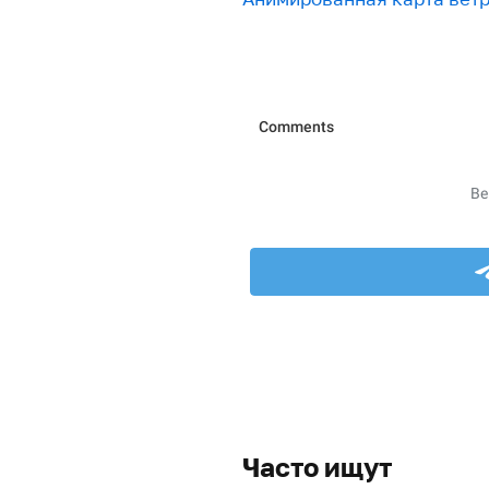
Часто ищут