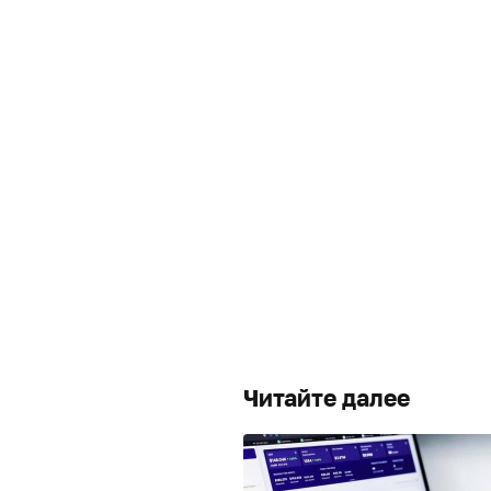
Читайте далее