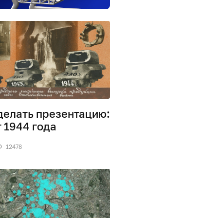
делать презентацию:
 1944 года
12478