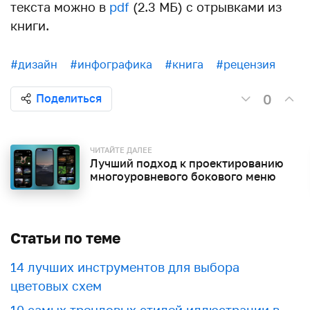
текста можно в
pdf
(2.3 МБ) с отрывками из
книги.
#дизайн
#инфографика
#книга
#рецензия
0
Поделиться
ЧИТАЙТЕ ДАЛЕЕ
Лучший подход к проектированию
многоуровневого бокового меню
Статьи по теме
​​14 лучших инструментов для выбора
цветовых схем