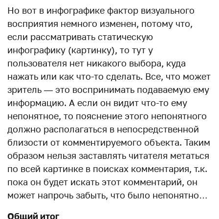
Но вот в инфографике фактор визуального
восприятия немного изменен, потому что,
если рассматривать статическую
инфографику (картинку), то тут у
пользователя нет никакого выбора, куда
нажать или как что-то сделать. Все, что может
зритель — это воспринимать подаваемую ему
информацию. А если он видит что-то ему
непонятное, то пояснение этого непонятного
должно располагаться в непосредственной
близости от комментируемого объекта. Таким
образом нельзя заставлять читателя метаться
по всей картинке в поисках комментария, т.к.
пока он будет искать этот комментарий, он
может напрочь забыть, что было непонятно…
Общий итог