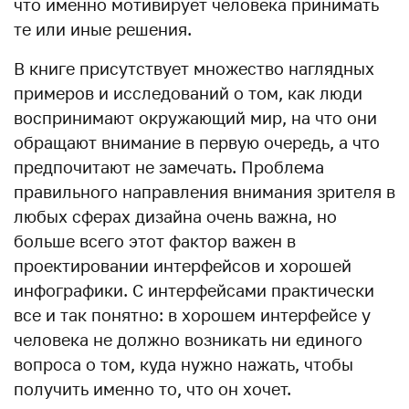
что именно мотивирует человека принимать
те или иные решения.
В книге присутствует множество наглядных
примеров и исследований о том, как люди
воспринимают окружающий мир, на что они
обращают внимание в первую очередь, а что
предпочитают не замечать. Проблема
правильного направления внимания зрителя в
любых сферах дизайна очень важна, но
больше всего этот фактор важен в
проектировании интерфейсов и хорошей
инфографики. С интерфейсами практически
все и так понятно: в хорошем интерфейсе у
человека не должно возникать ни единого
вопроса о том, куда нужно нажать, чтобы
получить именно то, что он хочет.