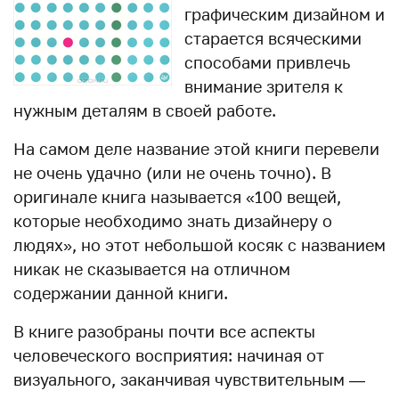
графическим дизайном и
старается всяческими
способами привлечь
внимание зрителя к
нужным деталям в своей работе.
На самом деле название этой книги перевели
не очень удачно (или не очень точно). В
оригинале книга называется «100 вещей,
которые необходимо знать дизайнеру о
людях», но этот небольшой косяк с названием
никак не сказывается на отличном
содержании данной книги.
В книге разобраны почти все аспекты
человеческого восприятия: начиная от
визуального, заканчивая чувствительным —