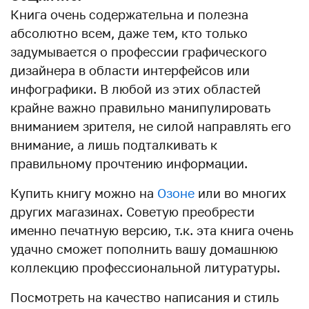
Книга очень содержательна и полезна
абсолютно всем, даже тем, кто только
задумывается о профессии графического
дизайнера в области интерфейсов или
инфографики. В любой из этих областей
крайне важно правильно манипулировать
вниманием зрителя, не силой направлять его
внимание, а лишь подталкивать к
правильному прочтению информации.
Купить книгу можно на
Озоне
или во многих
других магазинах. Советую преобрести
именно печатную версию, т.к. эта книга очень
удачно сможет пополнить вашу домашнюю
коллекцию профессиональной литуратуры.
Посмотреть на качество написания и стиль