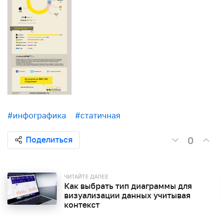
#инфографика
#статичная
0
Поделиться
ЧИТАЙТЕ ДАЛЕЕ
Как выбрать тип диаграммы для
визуализации данных учитывая
контекст