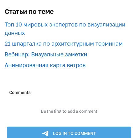
Статьи по теме
Топ 10 мировых экспертов по визуализации
данных
21 шпаргалка по архитектурным терминам
Вебинар: Визуальные заметки
Анимированная карта ветров