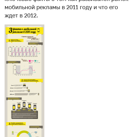
мобильной рекламы в 2011 году и что его
ждет в 2012.