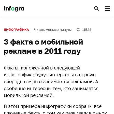
Читать меньше минуты
11528
ИНФОГРАФИКА
3 факта о мобильной
рекламе в 2011 году
Факты, изложенной в следующей
инфографике будут интересны в первую
очередь тем, кто занимается рекламой. А
особенно интересны тем, кто занимается
мобильной рекламой.
В этом примере инфографики собраны все
ключевые факты о том как развивался рынок