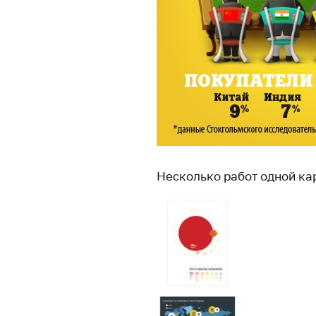
Несколько работ одной ка