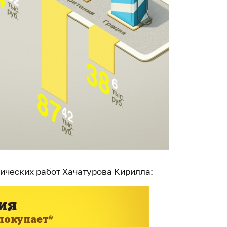
ических работ Хачатурова Кирилла: