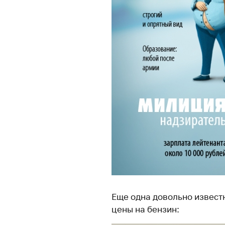
Еще одна довольно известн
цены на бензин: