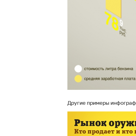
Другие примеры инфограф