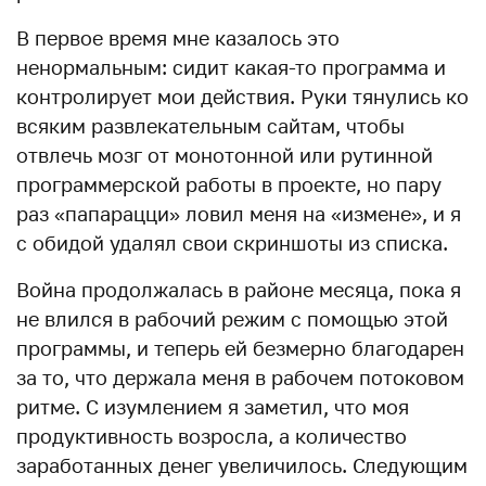
В первое время мне казалось это
ненормальным: сидит какая-то программа и
контролирует мои действия. Руки тянулись ко
всяким развлекательным сайтам, чтобы
отвлечь мозг от монотонной или рутинной
программерской работы в проекте, но пару
раз «папарацци» ловил меня на «измене», и я
с обидой удалял свои скриншоты из списка.
Война продолжалась в районе месяца, пока я
не влился в рабочий режим с помощью этой
программы, и теперь ей безмерно благодарен
за то, что держала меня в рабочем потоковом
ритме. С изумлением я заметил, что моя
продуктивность возросла, а количество
заработанных денег увеличилось. Следующим