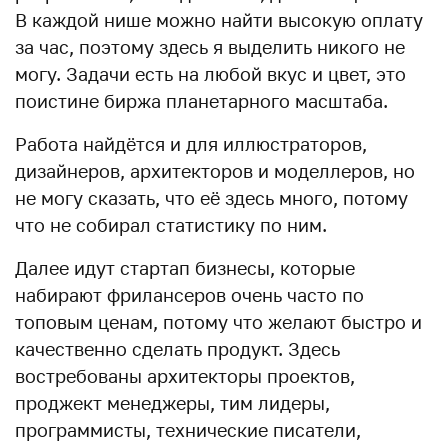
В каждой нише можно найти высокую оплату
за час, поэтому здесь я выделить никого не
могу. Задачи есть на любой вкус и цвет, это
поистине биржа планетарного масштаба.
Работа найдётся и для иллюстраторов,
дизайнеров, архитекторов и моделлеров, но
не могу сказать, что её здесь много, потому
что не собирал статистику по ним.
Далее идут стартап бизнесы, которые
набирают фрилансеров очень часто по
топовым ценам, потому что желают быстро и
качественно сделать продукт. Здесь
востребованы архитекторы проектов,
проджект менеджеры, тим лидеры,
программисты, технические писатели,