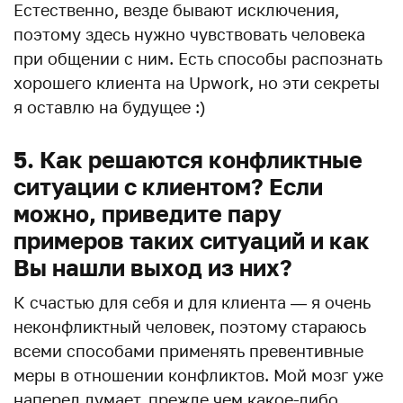
Естественно, везде бывают исключения,
поэтому здесь нужно чувствовать человека
при общении с ним. Есть способы распознать
хорошего клиента на Upwork, но эти секреты
я оставлю на будущее :)
5. Как решаются конфликтные
ситуации с клиентом? Если
можно, приведите пару
примеров таких ситуаций и как
Вы нашли выход из них?
К счастью для себя и для клиента — я очень
неконфликтный человек, поэтому стараюсь
всеми способами применять превентивные
меры в отношении конфликтов. Мой мозг уже
наперед думает, прежде чем какое-либо