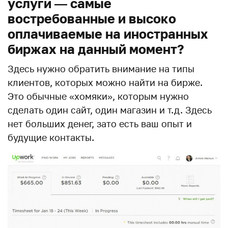
услуги — самые
востребованные и высоко
оплачиваемые на иностранных
биржах на данный момент?
Здесь нужно обратить внимание на типы
клиентов, которых можно найти на бирже.
Это обычные «хомяки», которым нужно
сделать один сайт, один магазин и т.д. Здесь
нет больших денег, зато есть ваш опыт и
будущие контакты.