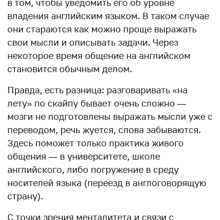
в том, чтобы уведомить его об уровне
владения английским языком. В таком случае
они стараются как можно проще выражать
свои мысли и описывать задачи. Через
некоторое время общение на английском
становится обычным делом.
Правда, есть разница: разговаривать «на
лету» по скайпу бывает очень сложно —
мозги не подготовлены выражать мысли уже с
переводом, речь жуется, слова забываются.
Здесь поможет только практика живого
общения — в университете, школе
английского, либо погружение в среду
носителей языка (переезд в англоговорящую
страну).
С точки зрения менталитета и связи с