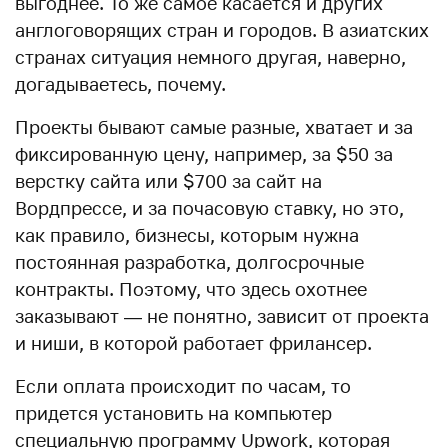
выгоднее. То же самое касается и других
англоговорящих стран и городов. В азиатских
странах ситуация немного другая, наверно,
догадываетесь, почему.
Проекты бывают самые разные, хватает и за
фиксированную цену, например, за $50 за
верстку сайта или $700 за сайт на
Вордпрессе, и за почасовую ставку, но это,
как правило, бизнесы, которым нужна
постоянная разработка, долгосрочные
контракты. Поэтому, что здесь охотнее
заказывают — не понятно, зависит от проекта
и ниши, в которой работает фрилансер.
Если оплата происходит по часам, то
придется установить на компьютер
специальную программу Upwork, которая