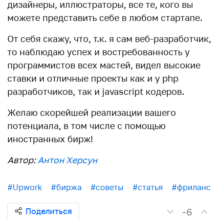
дизайнеры, иллюстраторы, все те, кого вы
можете представить себе в любом стартапе.
От себя скажу, что, т.к. я сам веб-разработчик,
то наблюдаю успех и востребованность у
программистов всех мастей, видел высокие
ставки и отличные проекты как и у php
разработчиков, так и javascript кодеров.
Желаю скорейшей реализации вашего
потенциала, в том числе с помощью
иностранных бирж!
Автор:
Антон Херсун
#Upwork
#биржа
#советы
#статья
#фриланс
-6
Поделиться