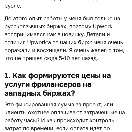
русле.
До этого опыт работы у меня был только на
русскоязычных биржах, поэтому Upwork
воспринимался как в новинку. Детали и
отличия Upwork’a от наших бирж меня очень
поражали и восхищали. Я очень жалел о том,
что не пришел сюда 5-10 лет назад.
1. Как формируются цены на
услуги фрилансеров на
западных биржах?
Это фиксированная сумма за проект, или
клиенты охотнее оплачивают затраченные на
работу часы? И как происходит контроль
затрат по времени, если оплата идет по