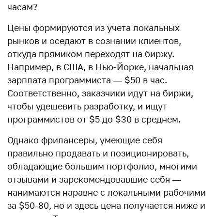
часам?
Цены формируются из учета локальных
рынков и оседают в сознании клиентов,
откуда прямиком переходят на биржу.
Например, в США, в Нью-Йорке, начальная
зарплата программиста — $50 в час.
Соответственно, заказчики идут на биржи,
чтобы удешевить разработку, и ищут
программистов от $5 до $30 в среднем.
Однако фрилансеры, умеющие себя
правильно продавать и позиционировать,
обладающие большим портфолио, многими
отзывами и зарекомендовавшие себя —
нанимаются наравне с локальными рабочими
за $50-80, но и здесь цена получается ниже и