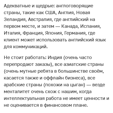
Адекватные и щедрые: англоговорящие
страны, такие как США, Англия, Новая
Зеландия, Австралия, где английский на
первом месте, и затем — Канада, Испания,
Италия, Франция, Япония, Германия, где
клиент может использовать английский язык
для коммуникаций.
Не стоит работать: Индия (очень часто
перепродают заказы), все азиатские страны
(очень мутные ребята в большинстве своём,
касается также и оффлайн бизнеса), все
арабские страны (похожи на цыган) — везде
менталитет очень схож с нашим, когда
интеллектуальная работа не имеет ценности и
не оценивается в финансовом плане.