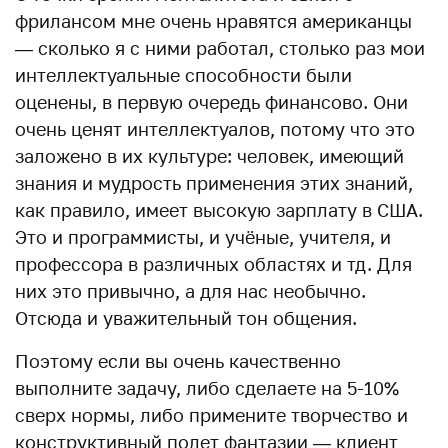
фрилансом мне очень нравятся американцы
— сколько я с ними работал, столько раз мои
интеллектуальные способности были
оценены, в первую очередь финансово. Они
очень ценят интеллектуалов, потому что это
заложено в их культуре: человек, имеющий
знания и мудрость применения этих знаний,
как правило, имеет высокую зарплату в США.
Это и программисты, и учёные, учителя, и
профессора в различных областях и тд. Для
них это привычно, а для нас необычно.
Отсюда и уважительный тон общения.
Поэтому если вы очень качественно
выполните задачу, либо сделаете на 5-10%
сверх нормы, либо примените творчество и
конструктивный полет фантазии — клиент