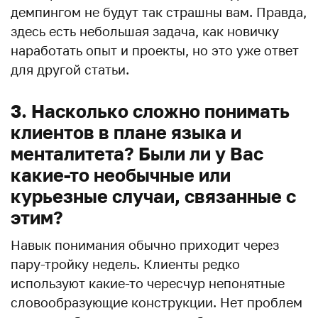
демпингом не будут так страшны вам. Правда,
здесь есть небольшая задача, как новичку
наработать опыт и проекты, но это уже ответ
для другой статьи.
3. Насколько сложно понимать
клиентов в плане языка и
менталитета? Были ли у Вас
какие-то необычные или
курьезные случаи, связанные с
этим?
Навык понимания обычно приходит через
пару-тройку недель. Клиенты редко
используют какие-то чересчур непонятные
словообразующие конструкции. Нет проблем