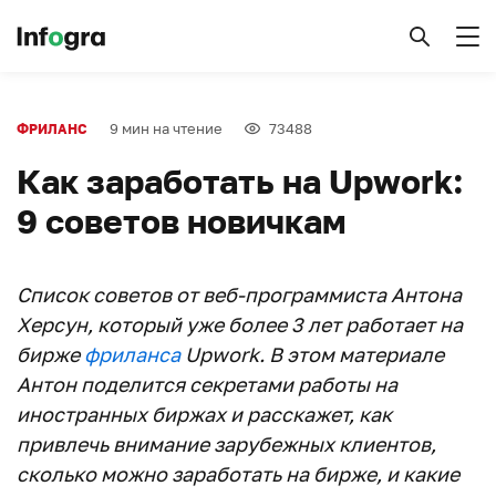
9 мин на чтение
73488
ФРИЛАНС
Как заработать на Upwork:
9 советов новичкам
Список советов от веб-программиста Антона
Херсун, который уже более 3 лет работает на
бирже
фриланса
Upwork. В этом материале
Антон поделится секретами работы на
иностранных биржах и расскажет, как
привлечь внимание зарубежных клиентов,
сколько можно заработать на бирже, и какие