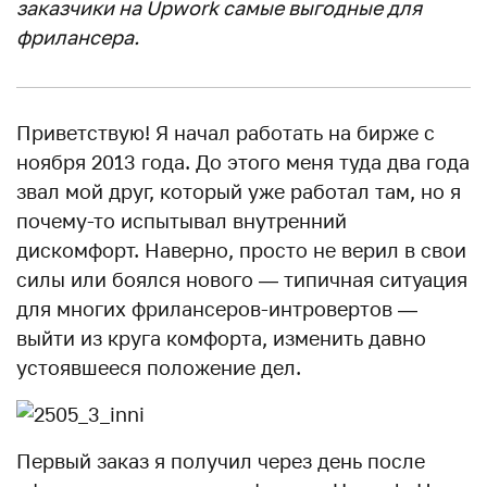
заказчики на Upwork самые выгодные для
фрилансера.
Приветствую! Я начал работать на бирже с
ноября 2013 года. До этого меня туда два года
звал мой друг, который уже работал там, но я
почему-то испытывал внутренний
дискомфорт. Наверно, просто не верил в свои
силы или боялся нового — типичная ситуация
для многих фрилансеров-интровертов —
выйти из круга комфорта, изменить давно
устоявшееся положение дел.
Первый заказ я получил через день после