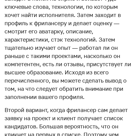
ключевые слова, технологии, по которым
хочет найти исполнителя. Затем заходит в
профиль к фрилансеру и делает оценку —
смотрит его аватарку, описание,
характеристики, стэк технологий. Затем
тщательно изучает опыт — работал ли он
раньше с такими проектами, насколько он
компетентен, есть ли отзывы, присутствует ли
высшее образование. Исходя из всего
перечисленного, вы можете сделать вывод о
том, на что следует обратить внимание при
заполнении вашего профиля.
Второй вариант, когда фрилансер сам делает
заявку на проект и клиент получает список
кандидатов. Большая вероятность, что он
кликнет на первых в списке. Поэтому чем