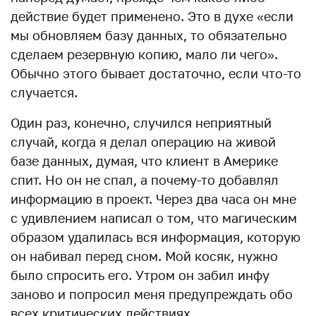
действие будет применено. Это в духе «если
мы обновляем базу данных, то обязательно
сделаем резервную копию, мало ли чего».
Обычно этого бывает достаточно, если что-то
случается.
Один раз, конечно, случился неприятный
случай, когда я делал операцию на живой
базе данных, думая, что клиент в Америке
спит. Но он не спал, а почему-то добавлял
информацию в проект. Через два часа он мне
с удивлением написал о том, что магическим
образом удалилась вся информация, которую
он набивал перед сном. Мой косяк, нужно
было спросить его. Утром он забил инфу
заново и попросил меня предупреждать обо
всех критических действиях.