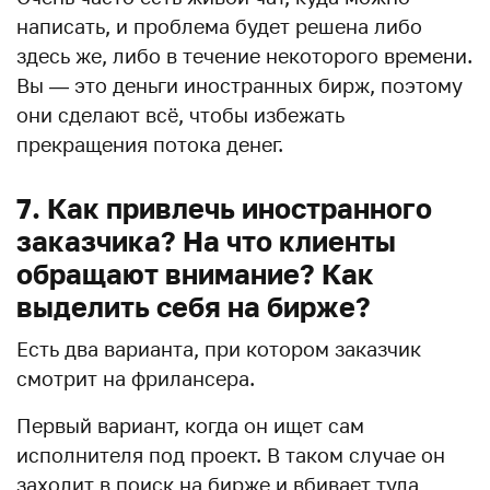
написать, и проблема будет решена либо
здесь же, либо в течение некоторого времени.
Вы — это деньги иностранных бирж, поэтому
они сделают всё, чтобы избежать
прекращения потока денег.
7. Как привлечь иностранного
заказчика? На что клиенты
обращают внимание? Как
выделить себя на бирже?
Есть два варианта, при котором заказчик
смотрит на фрилансера.
Первый вариант, когда он ищет сам
исполнителя под проект. В таком случае он
заходит в поиск на бирже и вбивает туда