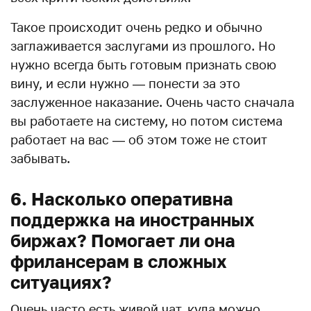
Такое происходит очень редко и обычно
заглаживается заслугами из прошлого. Но
нужно всегда быть готовым признать свою
вину, и если нужно — понести за это
заслуженное наказание. Очень часто сначала
вы работаете на систему, но потом система
работает на вас — об этом тоже не стоит
забывать.
6. Насколько оперативна
поддержка на иностранных
биржах? Помогает ли она
фрилансерам в сложных
ситуациях?
Очень часто есть живой чат, куда можно