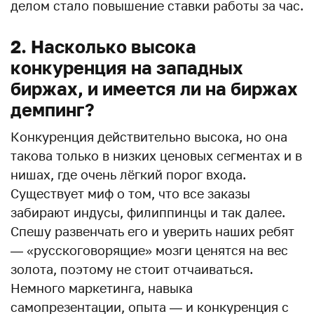
делом стало повышение ставки работы за час.
2. Насколько высока
конкуренция на западных
биржах, и имеется ли на биржах
демпинг?
Конкуренция действительно высока, но она
такова только в низких ценовых сегментах и в
нишах, где очень лёгкий порог входа.
Существует миф о том, что все заказы
забирают индусы, филиппинцы и так далее.
Спешу развенчать его и уверить наших ребят
— «русскоговорящие» мозги ценятся на вес
золота, поэтому не стоит отчаиваться.
Немного маркетинга, навыка
самопрезентации, опыта — и конкуренция с