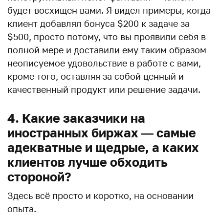
будет восхищен вами. Я видел примеры, когда
клиент добавлял бонуса $200 к задаче за
$500, просто потому, что вы проявили себя в
полной мере и доставили ему таким образом
неописуемое удовольствие в работе с вами,
кроме того, оставляя за собой ценный и
качественный продукт или решение задачи.
4. Какие заказчики на
иностранных биржах — самые
адекватные и щедрые, а каких
клиентов лучше обходить
стороной?
Здесь всё просто и коротко, на основании
опыта.