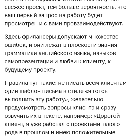
свежее проект, тем больше вероятность, что
ваш первый запрос на работу будет
просмотрен и с вами провзаимодействуют.
Здесь фрилансеры допускают множество
ошибок, и они лежат в плоскости знания
грамматики английского языка, навыков
самопрезентации и любви к клиенту, к
будущему проекту.
Правила тут такие: не писать всем клиентам
один шаблон письма в стиле «я готов
выполнить эту работу», желательно
предусмотреть вопросы клиента и сразу
озвучить их в тексте, например: «Дорогой
клиент, я уже работал с проектами такого
рода в прошлом и имею положительные