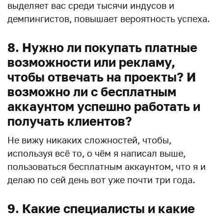
выделяет вас среди тысячи индусов и
демпингистов, повышает вероятность успеха.
8. Нужно ли покупать платные
возможности или рекламу,
чтобы отвечать на проекты? И
возможно ли с бесплатным
аккаунтом успешно работать и
получать клиентов?
Не вижу никаких сложностей, чтобы,
используя всё то, о чём я написал выше,
пользоваться бесплатным аккаунтом, что я и
делаю по сей день вот уже почти три года.
9. Какие специалисты и какие