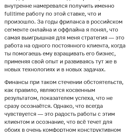
внутренне намеревался получить именно
fulltime работу по этой ставке, что и
произошло. За годы фриланса в российском
сегменте онлайна и оффлайна я понял, что
самая выигрышная для меня стратегия — это
работа на одного постоянного клиента, когда
ты помогаешь ему взращивать его бизнес,
применяя свой опыт и развиваясь тут же в
новых технологиях и в новых задачах.
Финансы при таком стечении обстоятельств,
как правило, являются косвенным
результатом, показателем успеха, что не
сразу осознаётся. Однако, что всегда
чувствуется — это радость работы с этим
клиентом и осознание, что всё течет для
обоих в очень комфортном конструктивном