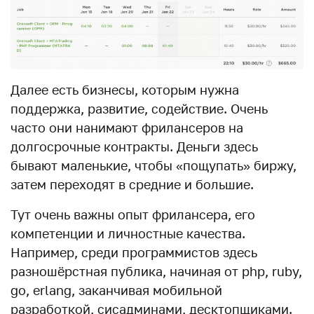
Далее есть бизнесы, которым нужна
поддержка, развитие, содействие. Очень
часто они нанимают фрилансеров на
долгосрочные контракты. Деньги здесь
бывают маленькие, чтобы «пощупать» биржу,
затем переходят в средние и большие.
Тут очень важны опыт фрилансера, его
компетенции и личностные качества.
Например, среди программистов здесь
разношёрстная публика, начиная от php, ruby,
go, erlang, заканчивая мобильной
разработкой, сисадминами, десктопщиками.