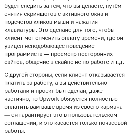
будет следить за тем, что вы делаете, путём
снятия скриншотов с активного окна и
подсчетов кликов мыши и нажатия
клавиатуры. Это сделано для того, чтобы
клиент мог отменить оплату времени, где он
увидел неподобающее поведение
программиста — просмотр посторонних
сайтов, общение в скайпе не по работе и т.д.
С другой стороны, если клиент отказывается
платить за работу, а вы действительно
работали и проект был сделан, даже
частично, то Upwork обязуется полностью
оплатить вам ваше время из своего кармана
— он гарантирует это в пользовательском
соглашении, и это касается только почасовой
работы.