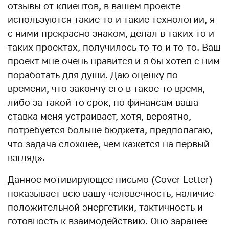
отзывы от клиентов, в вашем проекте
используются такие-то и такие технологии, я
с ними прекрасно знаком, делал в таких-то и
таких проектах, получилось то-то и то-то. Ваш
проект мне очень нравится и я бы хотел с ним
поработать для души. Даю оценку по
времени, что закончу его в такое-то время,
либо за такой-то срок, по финансам ваша
ставка меня устраивает, хотя, вероятно,
потребуется больше бюджета, предполагаю,
что задача сложнее, чем кажется на первый
взгляд».
Данное мотивирующее письмо (Cover Letter)
показывает всю вашу человечность, наличие
положительной энергетики, тактичность и
готовность к взаимодействию. Оно заранее