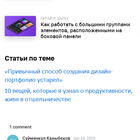
ЧИТАЙТЕ ДАЛЕЕ
Как работать с большими группами
элементов, расположенными на
боковой панели
Статьи по теме
«Привычный способ создания дизайн-
портфолио устарел»
10 вещей, которые я узнал о продуктивности,
живя в отшельничестве