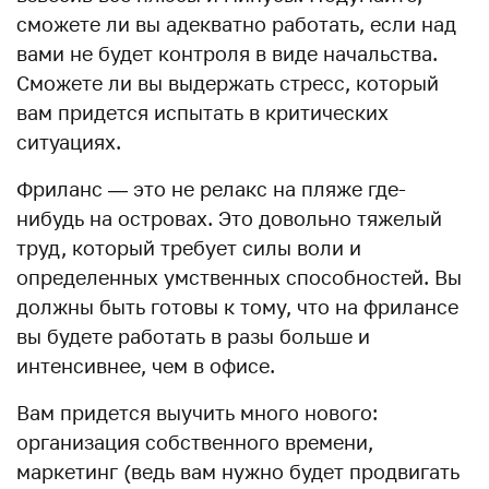
сможете ли вы адекватно работать, если над
вами не будет контроля в виде начальства.
Сможете ли вы выдержать стресс, который
вам придется испытать в критических
ситуациях.
Фриланс — это не релакс на пляже где-
нибудь на островах. Это довольно тяжелый
труд, который требует силы воли и
определенных умственных способностей. Вы
должны быть готовы к тому, что на фрилансе
вы будете работать в разы больше и
интенсивнее, чем в офисе.
Вам придется выучить много нового:
организация собственного времени,
маркетинг (ведь вам нужно будет продвигать