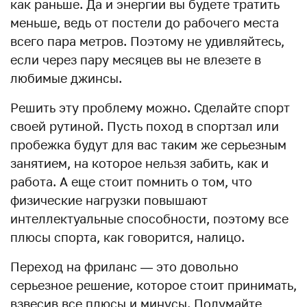
как раньше. Да и энергии вы будете тратить
меньше, ведь от постели до рабочего места
всего пара метров. Поэтому не удивляйтесь,
если через пару месяцев вы не влезете в
любимые джинсы.
Решить эту проблему можно. Сделайте спорт
своей рутиной. Пусть поход в спортзал или
пробежка будут для вас таким же серьезным
занятием, на которое нельзя забить, как и
работа. А еще стоит помнить о том, что
физические нагрузки повышают
интеллектуальные способности, поэтому все
плюсы спорта, как говорится, налицо.
Переход на фриланс — это довольно
серьезное решение, которое стоит принимать,
взвесив все плюсы и минусы. Подумайте,