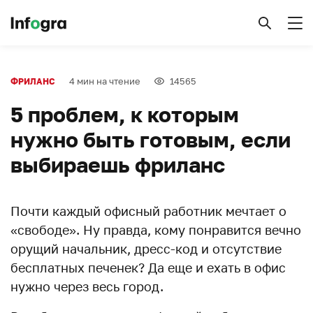
4 мин на чтение
14565
ФРИЛАНС
5 проблем, к которым
нужно быть готовым, если
выбираешь фриланс
Почти каждый офисный работник мечтает о
«свободе». Ну правда, кому понравится вечно
орущий начальник, дресс-код и отсутствие
бесплатных печенек? Да еще и ехать в офис
нужно через весь город.