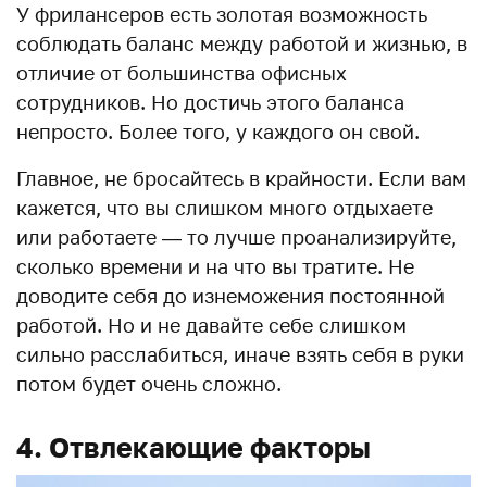
У фрилансеров есть золотая возможность
соблюдать баланс между работой и жизнью, в
отличие от большинства офисных
сотрудников. Но достичь этого баланса
непросто. Более того, у каждого он свой.
Главное, не бросайтесь в крайности. Если вам
кажется, что вы слишком много отдыхаете
или работаете — то лучше проанализируйте,
сколько времени и на что вы тратите. Не
доводите себя до изнеможения постоянной
работой. Но и не давайте себе слишком
сильно расслабиться, иначе взять себя в руки
потом будет очень сложно.
4. Отвлекающие факторы