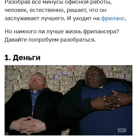
Разобрав все минусы офисной работы,
человек, естественно, решает, что он
заслуживает лучшего. И уходит на
фриланс
.
Но намного ли лучше жизнь фрилансера?
Давайте попробуем разобраться.
1. Деньги