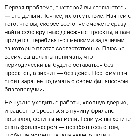
Первая проблема, с которой вы столкнетесь
— это деньги. Точнее, их отсутствие. Начнем с
того, что вы, скорее всего, не сможете сразу
найти себе крупные денежные проекты, и вам
придется перебиваться мелкими заданиями,
за которые платят соответственно. Плюс ко
всему, вы должны понимать, что
периодически вы будете оставаться без
проектов, а значит — без денег. Поэтому вам
стоит заранее подумать о своем финансовом
благополучии.
Не нужно уходить с работы, хлопнув дверью,
и радостно бросаться в пучину фриланс-
порталов, если вы на мели. Если уж вы хотите
стать фрилансером — позаботьтесь о том,
чтобы на момент начала вашего пути к