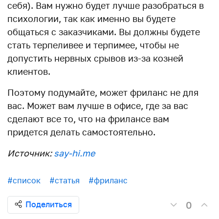
себя). Вам нужно будет лучше разобраться в
психологии, так как именно вы будете
общаться с заказчиками. Вы должны будете
стать терпеливее и терпимее, чтобы не
допустить нервных срывов из-за козней
клиентов.
Поэтому подумайте, может фриланс не для
вас. Может вам лучше в офисе, где за вас
сделают все то, что на фрилансе вам
придется делать самостоятельно.
Источник:
say-hi.me
#список
#статья
#фриланс
0
Поделиться