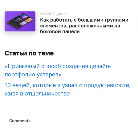
ЧИТАЙТЕ ДАЛЕЕ
Как работать с большими группами
элементов, расположенными на
боковой панели
Статьи по теме
«Привычный способ создания дизайн-
портфолио устарел»
10 вещей, которые я узнал о продуктивности,
живя в отшельничестве