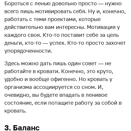
Бороться с ленью довольно просто — нужно
всего лишь мотивировать себя. Ну и, конечно,
работать с теми проектами, которые
действительно вам интересны. Мотивация у
каждого своя. Кто-то поставит себе за цель
деньги, кто-то — успех. Кто-то просто захочет
упорядоченности.
Здесь можно дать лишь один совет — не
работайте в кровати. Конечно, это круто,
удобно и вообще офигенно. Но кровать у
организма ассоциируется со сном. И,
очевидно, вы будете впадать в ленивое
состояние, если потащите работу за собой в
кровать.
3. Баланс