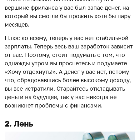
вершине фриланса у вас был запас денег, на
который вы смогли бы прожить хотя бы пару
месяцев.
Плюс ко всему, теперь у вас нет стабильной
зарплаты. Теперь весь ваш заработок зависит
от вас. Поэтому, стоит подумать о том, что
однажды утром вы проснетесь и подумаете
«Хочу отдохнуть!». А денег у вас нет, потому
что, обрадовавшись более высокому доходу,
вы все истратили. Старайтесь откладывать
деньги на будущее, так у вас никогда не
возникнет проблемы с финансами.
2. Лень