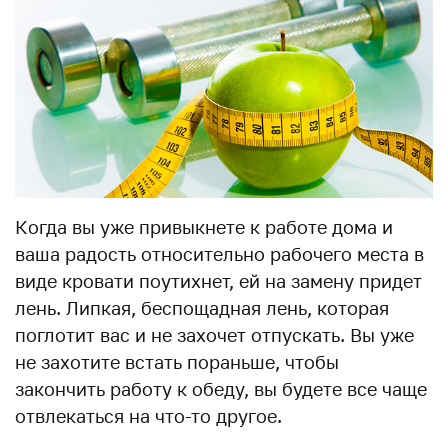
Когда вы уже привыкнете к работе дома и
ваша радость относительно рабочего места в
виде кровати поутихнет, ей на замену придет
лень. Липкая, беспощадная лень, которая
поглотит вас и не захочет отпускать. Вы уже
не захотите встать пораньше, чтобы
закончить работу к обеду, вы будете все чаще
отвлекаться на что-то другое.