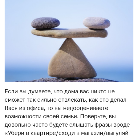
Если вы думаете, что дома вас никто не
сможет так сильно отвлекать, как это делал
Вася из офиса, то вы недооцениваете
возможности своей семьи. Поверьте, вы
довольно часто будете слышать фразы вроде
«Убери в квартире/сходи в магазин/выгуляй