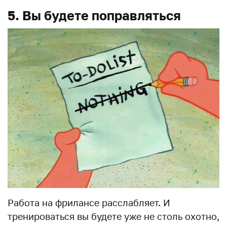
5. Вы будете поправляться
Работа на фрилансе расслабляет. И
тренироваться вы будете уже не столь охотно,