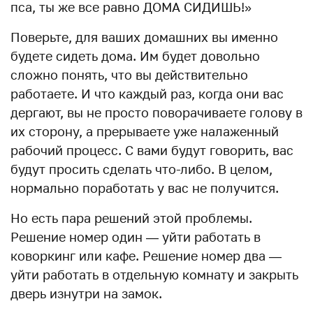
пса, ты же все равно ДОМА СИДИШЬ!»
Поверьте, для ваших домашних вы именно
будете сидеть дома. Им будет довольно
сложно понять, что вы действительно
работаете. И что каждый раз, когда они вас
дергают, вы не просто поворачиваете голову в
их сторону, а прерываете уже налаженный
рабочий процесс. С вами будут говорить, вас
будут просить сделать что-либо. В целом,
нормально поработать у вас не получится.
Но есть пара решений этой проблемы.
Решение номер один — уйти работать в
коворкинг или кафе. Решение номер два —
уйти работать в отдельную комнату и закрыть
дверь изнутри на замок.